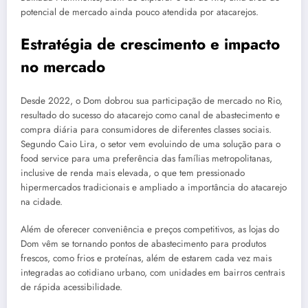
potencial de mercado ainda pouco atendida por atacarejos.
Estratégia de crescimento e impacto
no mercado
Desde 2022, o Dom dobrou sua participação de mercado no Rio,
resultado do sucesso do atacarejo como canal de abastecimento e
compra diária para consumidores de diferentes classes sociais.
Segundo Caio Lira, o setor vem evoluindo de uma solução para o
food service para uma preferência das famílias metropolitanas,
inclusive de renda mais elevada, o que tem pressionado
hipermercados tradicionais e ampliado a importância do atacarejo
na cidade.
Além de oferecer conveniência e preços competitivos, as lojas do
Dom vêm se tornando pontos de abastecimento para produtos
frescos, como frios e proteínas, além de estarem cada vez mais
integradas ao cotidiano urbano, com unidades em bairros centrais
de rápida acessibilidade.