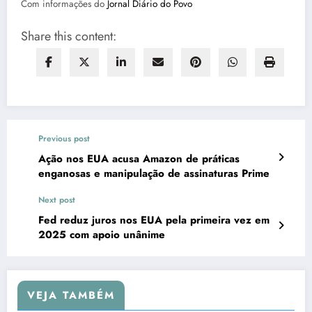
Com informações do
Jornal Diário do Povo
Share this content:
Previous post
Ação nos EUA acusa Amazon de práticas
enganosas e manipulação de assinaturas Prime
Next post
Fed reduz juros nos EUA pela primeira vez em
2025 com apoio unânime
VEJA TAMBÉM