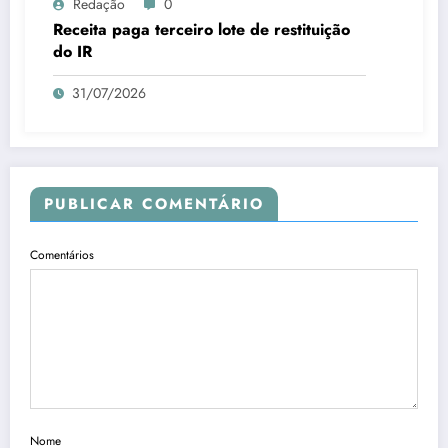
Redação
0
Receita paga terceiro lote de restituição
do IR
31/07/2026
PUBLICAR COMENTÁRIO
Comentários
Nome