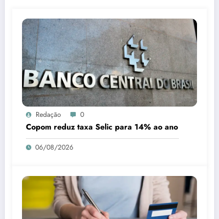
Redação
0
Copom reduz taxa Selic para 14% ao ano
06/08/2026