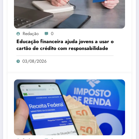
Redação
0
Educação financeira ajuda jovens a usar o
cartão de crédito com responsabilidade
03/08/2026