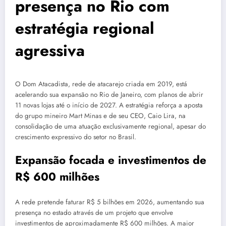
presença no Rio com
estratégia regional
agressiva
O Dom Atacadista, rede de atacarejo criada em 2019, está
acelerando sua expansão no Rio de Janeiro, com planos de abrir
11 novas lojas até o início de 2027. A estratégia reforça a aposta
do grupo mineiro Mart Minas e de seu CEO, Caio Lira, na
consolidação de uma atuação exclusivamente regional, apesar do
crescimento expressivo do setor no Brasil.
Expansão focada e investimentos de
R$ 600 milhões
A rede pretende faturar R$ 5 bilhões em 2026, aumentando sua
presença no estado através de um projeto que envolve
investimentos de aproximadamente R$ 600 milhões. A maior