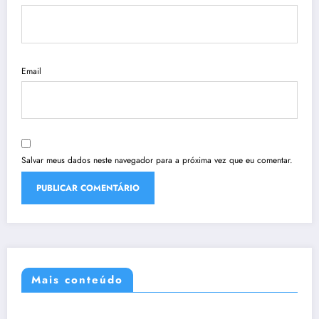
Email
Salvar meus dados neste navegador para a próxima vez que eu comentar.
Mais conteúdo