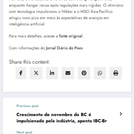
enquanto Xangai recua após regulações mais rígidas. O otimismo
com tecnologia impulsionou o Nikkei e o MSCI Ásia-Pacífico
atingiu novo pico em meio às expectativas de avanços em
inteligência artificial.
Para mais detalhes, acesse a
fonte original
.
Com informações do
Jornal Diário do Povo
Share this content:
Previous post
Crescimento de novembro do BC é
impulsionado pela indústria, aponta IBC-Br
Next post