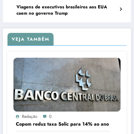
Viagens de executivos brasileiros aos EUA
caem no governo Trump
VEJA TAMBÉM
Redação
0
Copom reduz taxa Selic para 14% ao ano