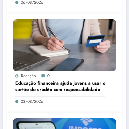
06/08/2026
Redação
0
Educação financeira ajuda jovens a usar o
cartão de crédito com responsabilidade
03/08/2026