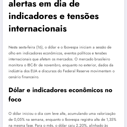
alertas em dia de
indicadores e tensões
internacionais
Nesta sexta-feira (16), o dólar e o Ibovespa iniciam a sessão de
olho em indicadores econômicos, eventos políticos e tensões
internacionais que afetam os mercados. O mercado brasileiro
monitora o IBC-Br de novembro, enquanto no exterior, dados da
indústria dos EUA e discursos do Federal Reserve movimentam o
cenário financeiro.
Dólar e indicadores econômicos no
foco
O dólar iniciou o dia com leve alta, acumulando uma valorização
de 0,05% na semana, enquanto o Ibovespa registra alta de 1,35%
na mesma fase. Para o mês, o dólar caiu 2,20%, alinhado às