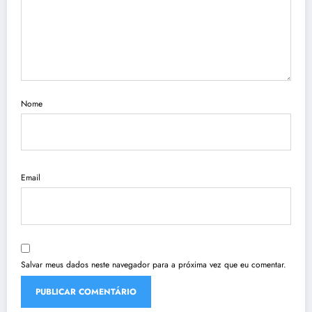
Nome
Email
Salvar meus dados neste navegador para a próxima vez que eu comentar.