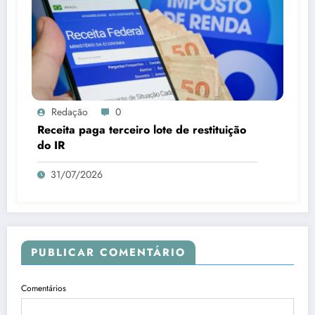
Redação
0
Receita paga terceiro lote de restituição
do IR
31/07/2026
PUBLICAR COMENTÁRIO
Comentários