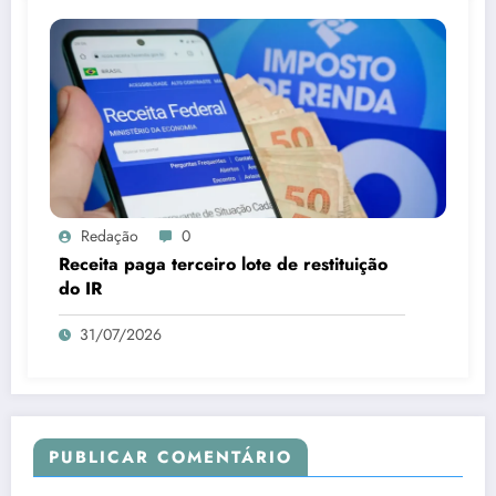
Redação
0
Receita paga terceiro lote de restituição
do IR
31/07/2026
PUBLICAR COMENTÁRIO