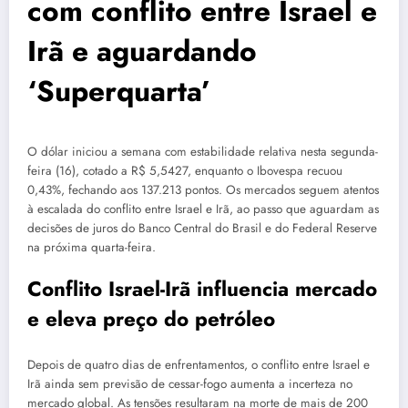
com conflito entre Israel e
Irã e aguardando
‘Superquarta’
O dólar iniciou a semana com estabilidade relativa nesta segunda-
feira (16), cotado a R$ 5,5427, enquanto o Ibovespa recuou
0,43%, fechando aos 137.213 pontos. Os mercados seguem atentos
à escalada do conflito entre Israel e Irã, ao passo que aguardam as
decisões de juros do Banco Central do Brasil e do Federal Reserve
na próxima quarta-feira.
Conflito Israel-Irã influencia mercado
e eleva preço do petróleo
Depois de quatro dias de enfrentamentos, o conflito entre Israel e
Irã ainda sem previsão de cessar-fogo aumenta a incerteza no
mercado global. As tensões resultaram na morte de mais de 200