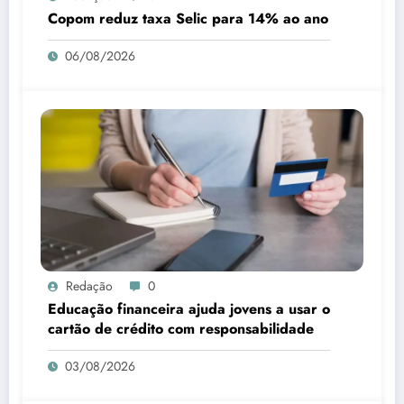
Copom reduz taxa Selic para 14% ao ano
06/08/2026
Redação
0
Educação financeira ajuda jovens a usar o
cartão de crédito com responsabilidade
03/08/2026