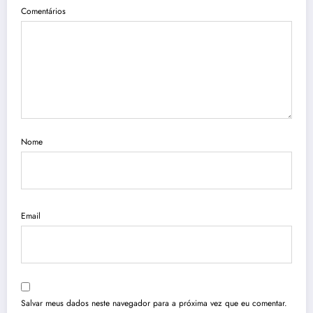
Comentários
Nome
Email
Salvar meus dados neste navegador para a próxima vez que eu comentar.