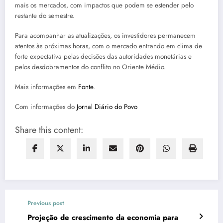
mais os mercados, com impactos que podem se estender pelo
restante do semestre.
Para acompanhar as atualizações, os investidores permanecem
atentos às próximas horas, com o mercado entrando em clima de
forte expectativa pelas decisões das autoridades monetárias e
pelos desdobramentos do conflito no Oriente Médio.
Mais informações em
Fonte
.
Com informações do
Jornal Diário do Povo
Share this content:
Previous post
Projeção de crescimento da economia para