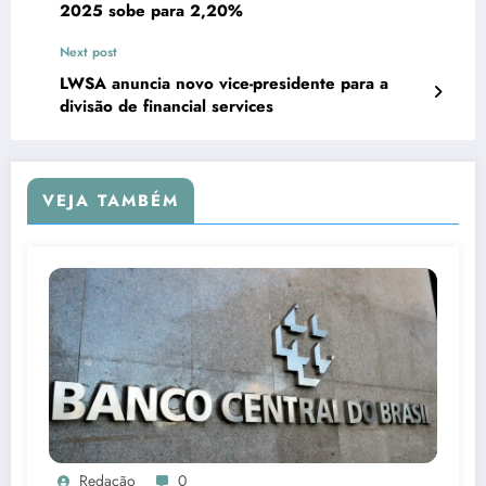
2025 sobe para 2,20%
Next post
LWSA anuncia novo vice-presidente para a
divisão de financial services
VEJA TAMBÉM
Redação
0