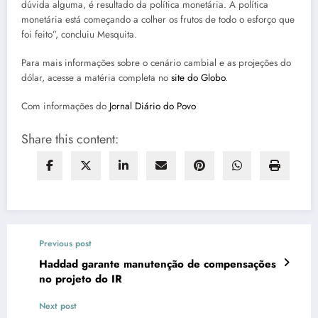
dúvida alguma, é resultado da política monetária. A política
monetária está começando a colher os frutos de todo o esforço que
foi feito”, concluiu Mesquita.
Para mais informações sobre o cenário cambial e as projeções do
dólar, acesse a matéria completa no
site do Globo
.
Com informações do
Jornal Diário do Povo
Share this content:
Previous post
Haddad garante manutenção de compensações
no projeto do IR
Next post