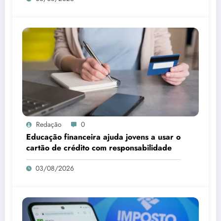
Redação
0
Educação financeira ajuda jovens a usar o
cartão de crédito com responsabilidade
03/08/2026