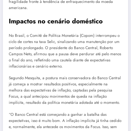
fragilidade fronte à tendência de enfraquecimento da moeda
americana.
Impactos no cenário doméstico
No Brasil, o Comitê de Política Monetária (Copom) interrompeu o
ciclo de cortes na taxa Selic, sinalizando uma manutenção por um
período prolongado. O presidente do Banco Central, Roberto
Campos Neto, afirmou que a pausa deve perdurar até pelo menos
o final do ano, refletindo uma cautela diante de expectativas
inflacionárias e cenário externo.
Segundo Mesquita, a postura mais conservadora do Banco Central
já começa a mostrar resultados positivos, especialmente na
melhora das expectativas de inflação, captadas pela pesquisa
Focus, a qual antecipou movimentos de queda na inflação
implícita, resultado da política monetária adotada até o momento.
“O Banco Central está começando a ganhar a batalha das
expectativas, isso é muito bom. A inflação implícita já tinha cedido
e, normalmente, ela antecede os movimentos da Focus. Isso, sem