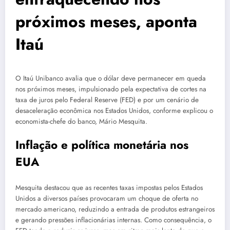
próximos meses, aponta
Itaú
O Itaú Unibanco avalia que o dólar deve permanecer em queda
nos próximos meses, impulsionado pela expectativa de cortes na
taxa de juros pelo Federal Reserve (FED) e por um cenário de
desaceleração econômica nos Estados Unidos, conforme explicou o
economista-chefe do banco, Mário Mesquita.
Inflação e política monetária nos
EUA
Mesquita destacou que as recentes taxas impostas pelos Estados
Unidos a diversos países provocaram um choque de oferta no
mercado americano, reduzindo a entrada de produtos estrangeiros
e gerando pressões inflacionárias internas. Como consequência, o