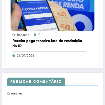
Redação
0
Receita paga terceiro lote de restituição
do IR
31/07/2026
PUBLICAR COMENTÁRIO
Comentários