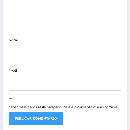
Nome
Email
Salvar meus dados neste navegador para a próxima vez que eu comentar.