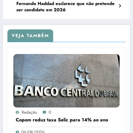
Fernando Haddad esclarece que não pretende
ser candidato em 2026
VEJA TAMBÉM
Redação
0
Copom reduz taxa Selic para 14% ao ano
06/08/2026