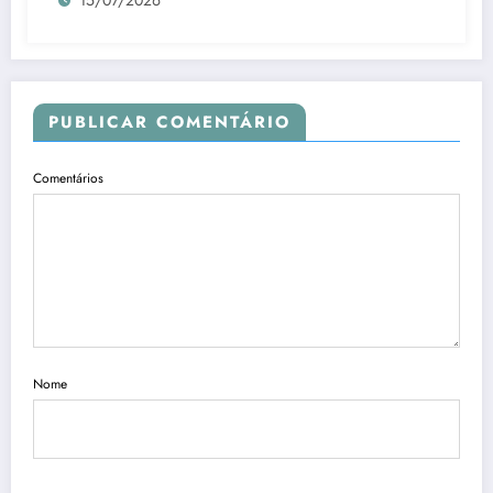
15/07/2026
PUBLICAR COMENTÁRIO
Comentários
Nome