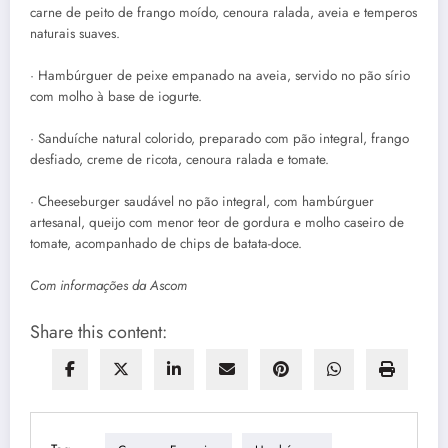
carne de peito de frango moído, cenoura ralada, aveia e temperos
naturais suaves.
· Hambúrguer de peixe empanado na aveia, servido no pão sírio
com molho à base de iogurte.
· Sanduíche natural colorido, preparado com pão integral, frango
desfiado, creme de ricota, cenoura ralada e tomate.
· Cheeseburger saudável no pão integral, com hambúrguer
artesanal, queijo com menor teor de gordura e molho caseiro de
tomate, acompanhado de chips de batata-doce.
Com informações da Ascom
Share this content: