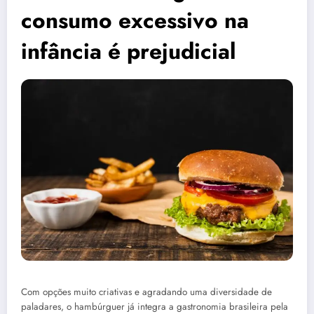
consumo excessivo na
infância é prejudicial
Com opções muito criativas e agradando uma diversidade de
paladares, o hambúrguer já integra a gastronomia brasileira pela