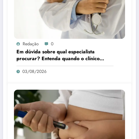
Redação
0
Em dúvida sobre qual especialista
procurar? Entenda quando o clínico
médico é a melhor escolha
03/08/2026