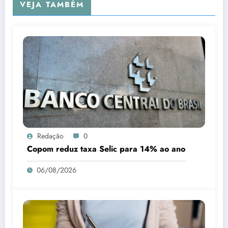
VEJA TAMBÉM
Redação
0
Copom reduz taxa Selic para 14% ao ano
06/08/2026