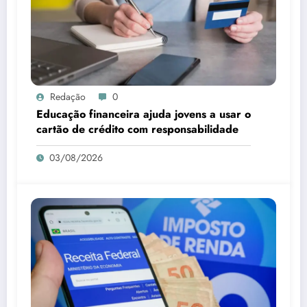
Redação
0
Educação financeira ajuda jovens a usar o
cartão de crédito com responsabilidade
03/08/2026