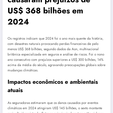
US$ 368 bilhões em
2024
Os registros indicam que 2024 foi o ano mais quente da história,
com desastres naturais provocando perdas financeiras de pelo
menos US$ 368 bilhões, segundo dados da Aon, multinacional
britânica especializada em seguros e análise de riscos. Foi o nono
ano consecutivo com prejuízos superiores a US$ 300 bilhões, 14%
acima da média do século, agravando preocupações globais sobre
mudanças climáticas.
Impactos econômicos e ambientais
atuais
As seguradoras estimaram que os danos causados por eventos
climáticos em 2024 atingiram US$ 145 bilhões, o sexto montante