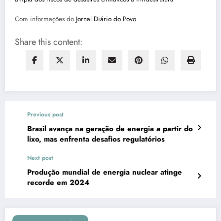
Com informações do
Jornal Diário do Povo
Share this content:
Previous post
Brasil avança na geração de energia a partir do
lixo, mas enfrenta desafios regulatórios
Next post
Produção mundial de energia nuclear atinge
recorde em 2024