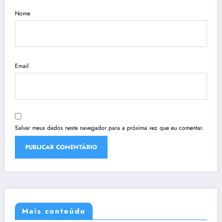
Nome
Email
Salvar meus dados neste navegador para a próxima vez que eu comentar.
Mais conteúdo