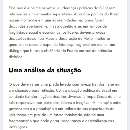
Essa não é a primeira vez que lideranças políticas do Sul fazem
referências a movimentos separatistas. A história política do Brasil
possui momentos em que as identidades regionais foram
discutidas abertamente, mas a questão é se, em tempos de
fragilidade social e econômica, os líderes devem provocar
discussões desse tipo. Após a declaração de Mello, muitos se
questionam sobre o papel da liderança regional em manter um
diálogo que busca a eficiência do Estado em vez de estimular
divisões.
Uma análise da situação
O que deveria ser uma piada levada com leveza transforma-se em
um chamado para reflexão. Com a situação política do Brasil em
constante transformação e desafios diversos, a importância de uma
fala responsável por parte dos líderes é inegável. A interação entre
governantes e a população é um reflexo de sua capacidade de
unir forças em prol de um futuro fortalecido, não de uma
fragmentação que pode gerar insegurança e desconfiança nas
instituições.