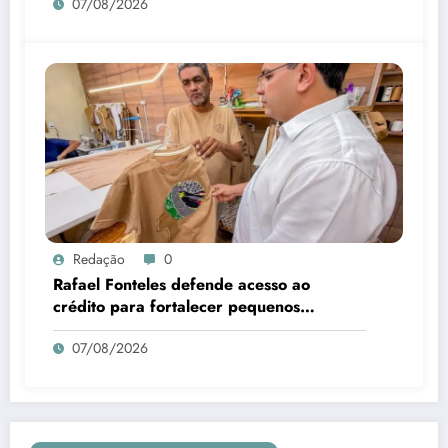
07/08/2026
Redação
0
Rafael Fonteles defende acesso ao
crédito para fortalecer pequenos
negócios no Piauí
07/08/2026