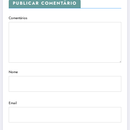
PUBLICAR COMENTÁRIO
Comentários
Nome
Email