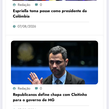
Redação
0
Espriella toma posse como presidente da
Colômbia
07/08/2026
Redação
0
Republicanos define chapa com Cleitinho
para o governo de MG