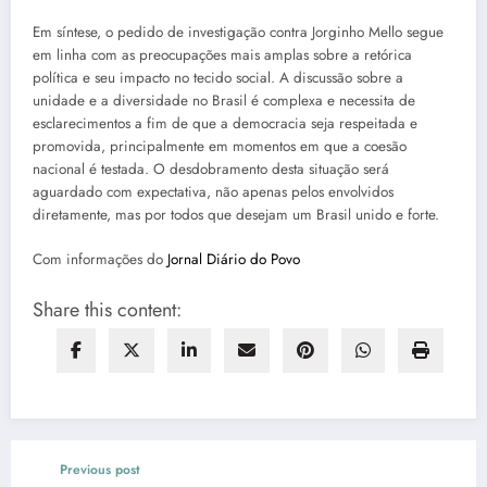
Em síntese, o pedido de investigação contra Jorginho Mello segue
em linha com as preocupações mais amplas sobre a retórica
política e seu impacto no tecido social. A discussão sobre a
unidade e a diversidade no Brasil é complexa e necessita de
esclarecimentos a fim de que a democracia seja respeitada e
promovida, principalmente em momentos em que a coesão
nacional é testada. O desdobramento desta situação será
aguardado com expectativa, não apenas pelos envolvidos
diretamente, mas por todos que desejam um Brasil unido e forte.
Com informações do
Jornal Diário do Povo
Share this content:
Previous post