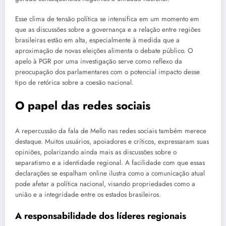
Esse clima de tensão política se intensifica em um momento em
que as discussões sobre a governança e a relação entre regiões
brasileiras estão em alta, especialmente à medida que a
aproximação de novas eleições alimenta o debate público. O
apelo à PGR por uma investigação serve como reflexo da
preocupação dos parlamentares com o potencial impacto desse
tipo de retórica sobre a coesão nacional.
O papel das redes sociais
A repercussão da fala de Mello nas redes sociais também merece
destaque. Muitos usuários, apoiadores e críticos, expressaram suas
opiniões, polarizando ainda mais as discussões sobre o
separatismo e a identidade regional. A facilidade com que essas
declarações se espalham online ilustra como a comunicação atual
pode afetar a política nacional, visando propriedades como a
união e a integridade entre os estados brasileiros.
A responsabilidade dos líderes regionais