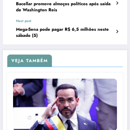
Bacellar promove almoços políticos após saída
de Washington Reis
Next post
Mega-Sena pode pagar R$ 6,5 milhões neste
sábado (5)
VEJA TAMBÉM