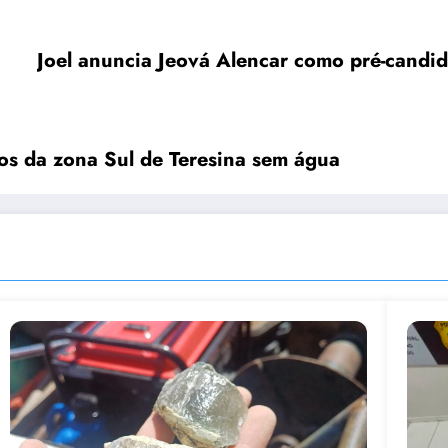
Joel anuncia Jeová Alencar como pré-candid
os da zona Sul de Teresina sem água