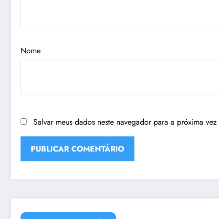
Nome
Salvar meus dados neste navegador para a próxima vez