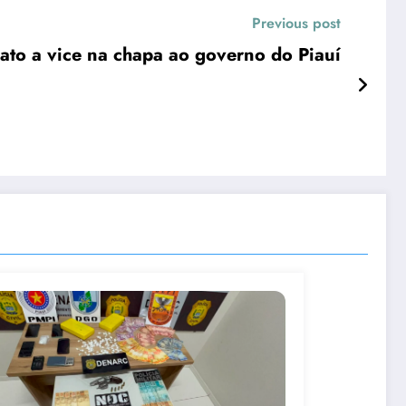
Previous post
ato a vice na chapa ao governo do Piauí