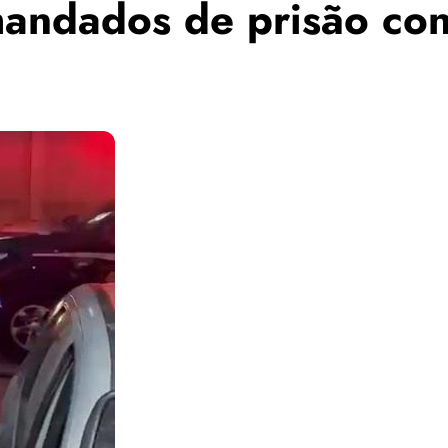
ndados de prisão cont