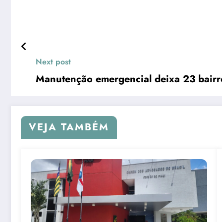
Next post
Manutenção emergencial deixa 23 bairr
VEJA TAMBÉM