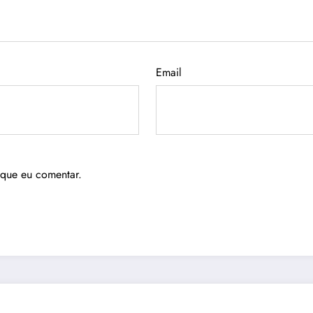
Email
 que eu comentar.