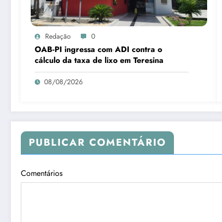
Redação
0
OAB-PI ingressa com ADI contra o
cálculo da taxa de lixo em Teresina
08/08/2026
PUBLICAR COMENTÁRIO
Comentários