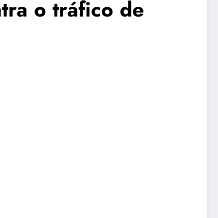
ra o tráfico de