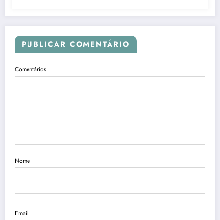
PUBLICAR COMENTÁRIO
Comentários
Nome
Email