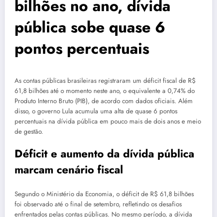
bilhões no ano, dívida
pública sobe quase 6
pontos percentuais
As contas públicas brasileiras registraram um déficit fiscal de R$
61,8 bilhões até o momento neste ano, o equivalente a 0,74% do
Produto Interno Bruto (PIB), de acordo com dados oficiais. Além
disso, o governo Lula acumula uma alta de quase 6 pontos
percentuais na dívida pública em pouco mais de dois anos e meio
de gestão.
Déficit e aumento da dívida pública
marcam cenário fiscal
Segundo o Ministério da Economia, o déficit de R$ 61,8 bilhões
foi observado até o final de setembro, refletindo os desafios
enfrentados pelas contas públicas. No mesmo período, a dívida