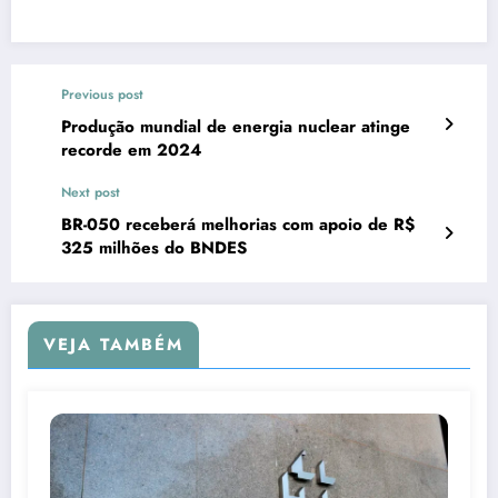
Previous post
Produção mundial de energia nuclear atinge
recorde em 2024
Next post
BR-050 receberá melhorias com apoio de R$
325 milhões do BNDES
VEJA TAMBÉM