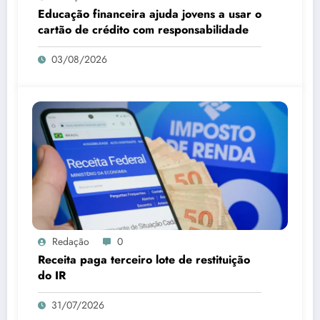
Educação financeira ajuda jovens a usar o
cartão de crédito com responsabilidade
03/08/2026
Redação
0
Receita paga terceiro lote de restituição
do IR
31/07/2026