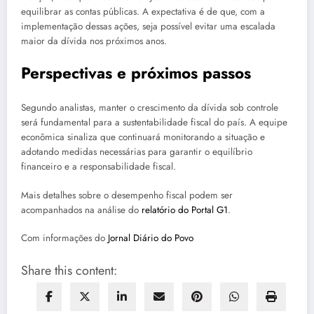
equilibrar as contas públicas. A expectativa é de que, com a
implementação dessas ações, seja possível evitar uma escalada
maior da dívida nos próximos anos.
Perspectivas e próximos passos
Segundo analistas, manter o crescimento da dívida sob controle
será fundamental para a sustentabilidade fiscal do país. A equipe
econômica sinaliza que continuará monitorando a situação e
adotando medidas necessárias para garantir o equilíbrio
financeiro e a responsabilidade fiscal.
Mais detalhes sobre o desempenho fiscal podem ser
acompanhados na análise do
relatório do Portal G1
.
Com informações do
Jornal Diário do Povo
Share this content: