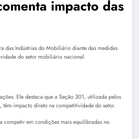
a comenta impacto das
ra das Indústrias do Mobiliário diante das medidas
vidade do setor mobiliário nacional.
rtações. Ele destaca que a Seção 301, utilizada pelos
, têm impacto direto na competitividade do setor.
a a competir em condições mais equilibradas no