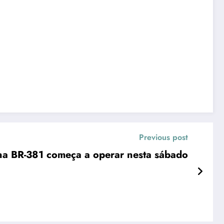
Previous post
 na BR-381 começa a operar nesta sábado