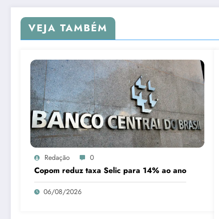
VEJA TAMBÉM
Redação
0
Copom reduz taxa Selic para 14% ao ano
06/08/2026