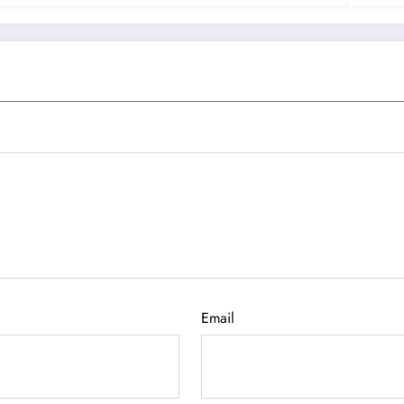
Email