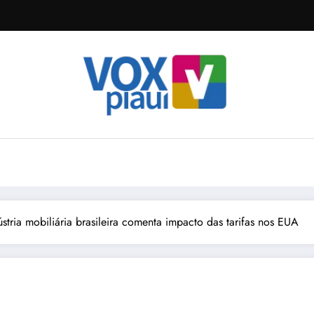
stria mobiliária brasileira comenta impacto das tarifas nos EUA