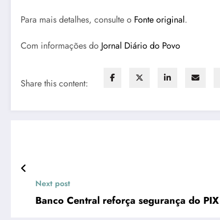
Para mais detalhes, consulte o
Fonte original
.
Com informações do
Jornal Diário do Povo
Share this content:
Next post
Banco Central reforça segurança do PI