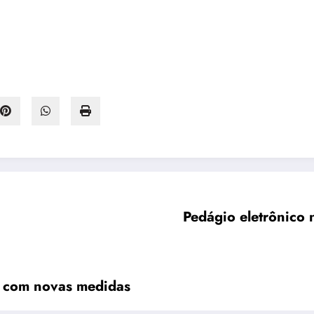
Pedágio eletrônico
X com novas medidas