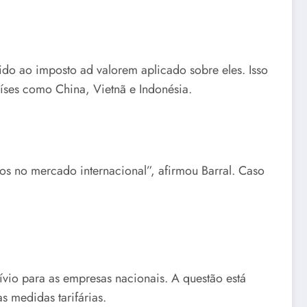
do ao imposto ad valorem aplicado sobre eles. Isso
íses como China, Vietnã e Indonésia.
ros no mercado internacional”, afirmou Barral. Caso
.
ívio para as empresas nacionais. A questão está
 medidas tarifárias.