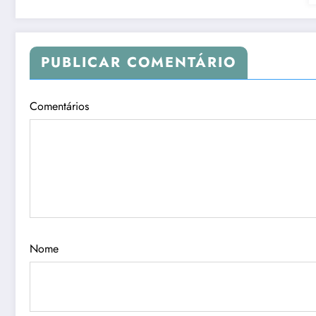
PUBLICAR COMENTÁRIO
Comentários
Nome