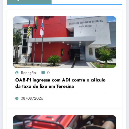
Redação
0
OAB-PI ingressa com ADI contra o cálculo
da taxa de lixo em Teresina
08/08/2026