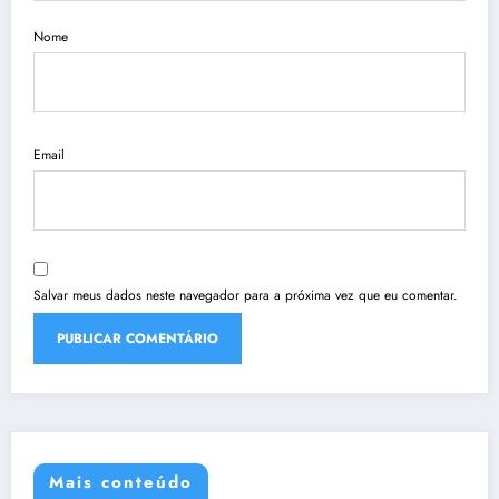
Nome
Email
Salvar meus dados neste navegador para a próxima vez que eu comentar.
Mais conteúdo