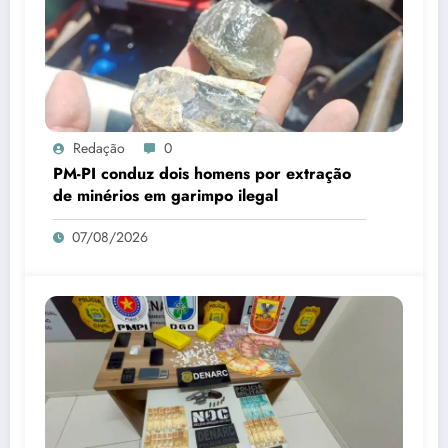
Redação
0
PM-PI conduz dois homens por extração
de minérios em garimpo ilegal
07/08/2026