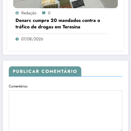
Redação
0
Denarc cumpre 20 mandados contra o
tráfico de drogas em Teresina
07/08/2026
PUBLICAR COMENTÁRIO
Comentários