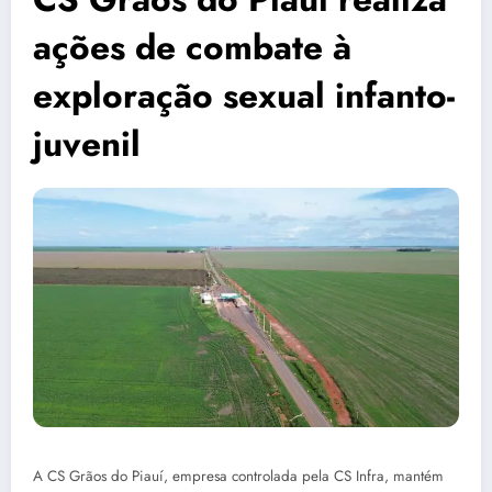
ações de combate à
exploração sexual infanto-
juvenil
A CS Grãos do Piauí, empresa controlada pela CS Infra, mantém