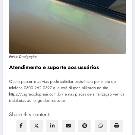
Fotos: Divulgação
Atendimento e suporte aos usuários
Quem percorre as vias pode solicitar assistência por meio do
telefone 0800 262 0397 que está disponibilizado no site
https://csgraosdopiaui.com.br/ e nas placas de sinalização vertical
instaladas ao longo das rodovias.
Share this content: