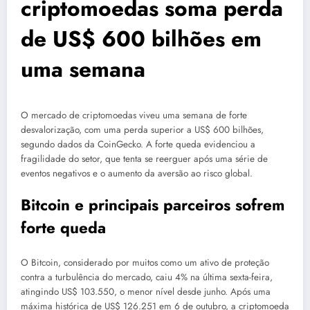
criptomoedas soma perda
de US$ 600 bilhões em
uma semana
O mercado de criptomoedas viveu uma semana de forte
desvalorização, com uma perda superior a US$ 600 bilhões,
segundo dados da CoinGecko. A forte queda evidenciou a
fragilidade do setor, que tenta se reerguer após uma série de
eventos negativos e o aumento da aversão ao risco global.
Bitcoin e principais parceiros sofrem
forte queda
O Bitcoin, considerado por muitos como um ativo de proteção
contra a turbulência do mercado, caiu 4% na última sexta-feira,
atingindo US$ 103.550, o menor nível desde junho. Após uma
máxima histórica de US$ 126.251 em 6 de outubro, a criptomoeda