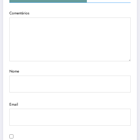
Comentários
Nome
Email