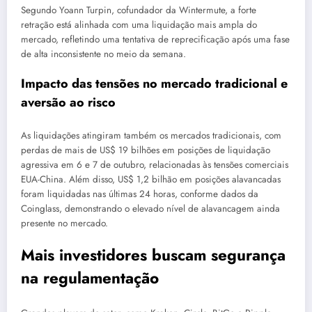
Segundo Yoann Turpin, cofundador da Wintermute, a forte
retração está alinhada com uma liquidação mais ampla do
mercado, refletindo uma tentativa de reprecificação após uma fase
de alta inconsistente no meio da semana.
Impacto das tensões no mercado tradicional e
aversão ao risco
As liquidações atingiram também os mercados tradicionais, com
perdas de mais de US$ 19 bilhões em posições de liquidação
agressiva em 6 e 7 de outubro, relacionadas às tensões comerciais
EUA-China. Além disso, US$ 1,2 bilhão em posições alavancadas
foram liquidadas nas últimas 24 horas, conforme dados da
Coinglass, demonstrando o elevado nível de alavancagem ainda
presente no mercado.
Mais investidores buscam segurança
na regulamentação