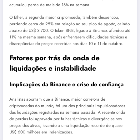
acumulou perda de mais de 18% na semana.
O Ether, a segunda maior criptomoeda, também despencou,
perdendo cerca de 25% em relação ao seu pico de agosto, caindo
abaixo de US$ 3.700. O token BNB, ligado à Binance, afundou até
11% na mesma semana, após enfrentarem dificuldades técnicas e
discrepâncias de preços ocorridas nos dias 10 e 11 de outubro.
Fatores por trás da onda de
liquidações e instabilidade
Implicações da Binance e crise de confiança
Analistas apontam que a Binance, maior corretora de
criptomoedas do mundo, foi um dos principais impulsionadores
das liquidações registradas na semana passada. A recente onda
de perdas foi agravada por falhas técnicas e divergências nos
preços dos ativos, levando a uma liquidação recorde de quase
US$ 600 milhões em indenizações.