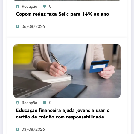
Redação
0
Copom reduz taxa Selic para 14% ao ano
06/08/2026
Redação
0
Educação financeira ajuda jovens a usar o
cartão de crédito com responsabilidade
03/08/2026