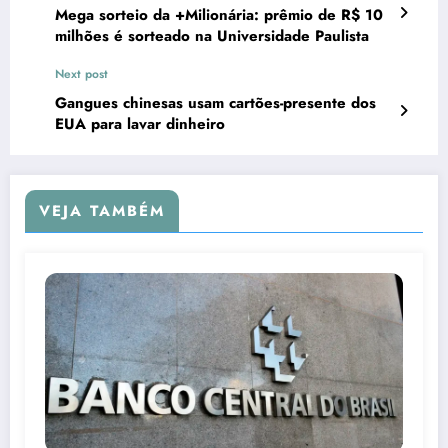
Mega sorteio da +Milionária: prêmio de R$ 10
milhões é sorteado na Universidade Paulista
Next post
Gangues chinesas usam cartões-presente dos
EUA para lavar dinheiro
VEJA TAMBÉM