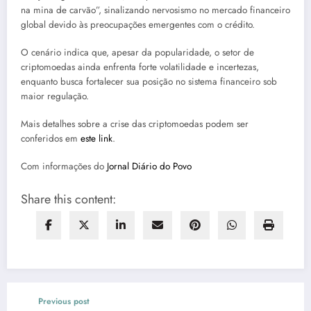
na mina de carvão”, sinalizando nervosismo no mercado financeiro
global devido às preocupações emergentes com o crédito.
O cenário indica que, apesar da popularidade, o setor de
criptomoedas ainda enfrenta forte volatilidade e incertezas,
enquanto busca fortalecer sua posição no sistema financeiro sob
maior regulação.
Mais detalhes sobre a crise das criptomoedas podem ser
conferidos em
este link
.
Com informações do
Jornal Diário do Povo
Share this content:
Previous post