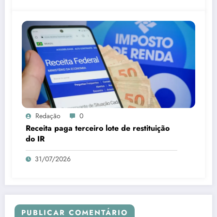
Redação
0
Receita paga terceiro lote de restituição
do IR
31/07/2026
PUBLICAR COMENTÁRIO