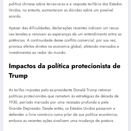
política chinesa sobre terras-raras e a resposta tarifária dos Estados
Unidos, no entanto, aumentaram as dúvidas sobre um possível
acordo.
Apesar das dificuldades, declarações recentes indicam um recuo
nas tensões e renovam as esperanças de um entendimento entre as
potências. A continuidade desse conflito comercial, por sua vez,
provoca efeitos diretos na economia global, afetando mercados e
investimentos ao redor do mundo.
Impactos da política protecionista de
Trump
As tarifas impostas pelo ex-presidente Donald Trump retomar
políticas protecionistas que remetam às estratégias da década de
1930, período marcado por uma recessão profunda e pela
Grande Depressão. Desde então, os Estados Unidos passaram a
defender o livre comércio como pilar de sua política econômica,
embora as recentes ações sinalizem uma mudança de postura.