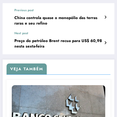
Previous post
China controla quase o monopólio das terras
raras e seu refino
Next post
Preço do petróleo Brent recua para US$ 60,98
nesta sexta-feira
VEJA TAMBÉM