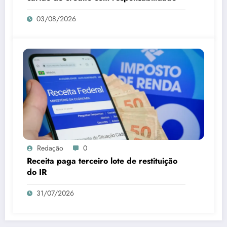
03/08/2026
Redação
0
Receita paga terceiro lote de restituição
do IR
31/07/2026