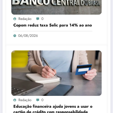
Redação
0
Copom reduz taxa Selic para 14% ao ano
06/08/2026
Redação
0
Educação financeira ajuda jovens a usar o
cartão de crédito com responsabilidade