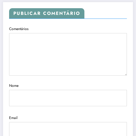
PUBLICAR COMENTÁRIO
Comentários
Nome
Email