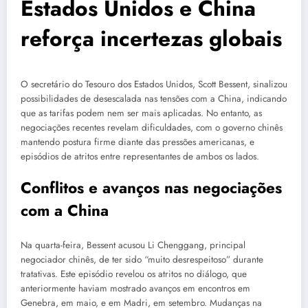
Estados Unidos e China
reforça incertezas globais
O secretário do Tesouro dos Estados Unidos, Scott Bessent, sinalizou
possibilidades de desescalada nas tensões com a China, indicando
que as tarifas podem nem ser mais aplicadas. No entanto, as
negociações recentes revelam dificuldades, com o governo chinês
mantendo postura firme diante das pressões americanas, e
episódios de atritos entre representantes de ambos os lados.
Conflitos e avanços nas negociações
com a China
Na quarta-feira, Bessent acusou Li Chenggang, principal
negociador chinês, de ter sido “muito desrespeitoso” durante
tratativas. Este episódio revelou os atritos no diálogo, que
anteriormente haviam mostrado avanços em encontros em
Genebra, em maio, e em Madri, em setembro. Mudanças na