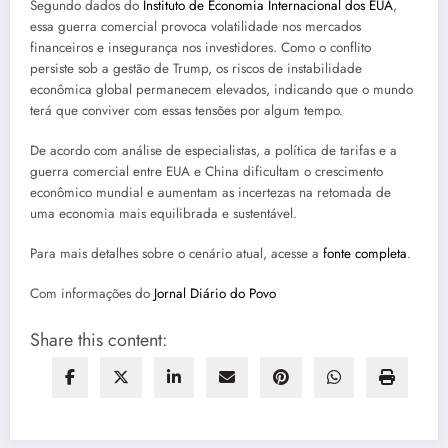
Segundo dados do
Instituto de Economia Internacional dos EUA
,
essa guerra comercial provoca volatilidade nos mercados
financeiros e insegurança nos investidores. Como o conflito
persiste sob a gestão de Trump, os riscos de instabilidade
econômica global permanecem elevados, indicando que o mundo
terá que conviver com essas tensões por algum tempo.
De acordo com análise de especialistas, a política de tarifas e a
guerra comercial entre EUA e China dificultam o crescimento
econômico mundial e aumentam as incertezas na retomada de
uma economia mais equilibrada e sustentável.
Para mais detalhes sobre o cenário atual, acesse a
fonte completa
.
Com informações do
Jornal Diário do Povo
Share this content: