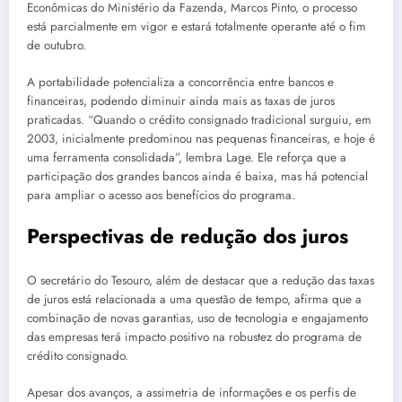
Econômicas do Ministério da Fazenda, Marcos Pinto, o processo
está parcialmente em vigor e estará totalmente operante até o fim
de outubro.
A portabilidade potencializa a concorrência entre bancos e
financeiras, podendo diminuir ainda mais as taxas de juros
praticadas. “Quando o crédito consignado tradicional surguiu, em
2003, inicialmente predominou nas pequenas financeiras, e hoje é
uma ferramenta consolidada”, lembra Lage. Ele reforça que a
participação dos grandes bancos ainda é baixa, mas há potencial
para ampliar o acesso aos benefícios do programa.
Perspectivas de redução dos juros
O secretário do Tesouro, além de destacar que a redução das taxas
de juros está relacionada a uma questão de tempo, afirma que a
combinação de novas garantias, uso de tecnologia e engajamento
das empresas terá impacto positivo na robustez do programa de
crédito consignado.
Apesar dos avanços, a assimetria de informações e os perfis de