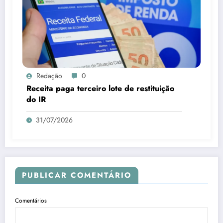
Redação
0
Receita paga terceiro lote de restituição
do IR
31/07/2026
PUBLICAR COMENTÁRIO
Comentários