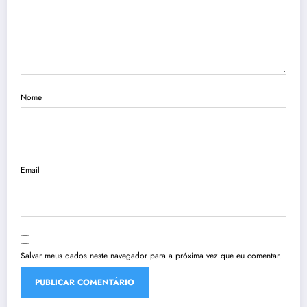
Nome
Email
Salvar meus dados neste navegador para a próxima vez que eu comentar.