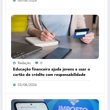
06/08/2026
Redação
0
Educação financeira ajuda jovens a usar o
cartão de crédito com responsabilidade
03/08/2026