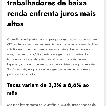
trabalhadores de baixa
renda enfrenta juros mais
altos
O crédito consignado para empregados que atuam sob o regime
CLT continua a ser uma ferramenta importante para acesso fácil ao
crédito, mas quem tem renda menor ainda enfrenta juros mais
altos, chegando a 6,6% ao mês em alguns casos. Dados do
Ministério da Fazenda e da SalaryFits, empresa da Serasa
Experian, mostram que, embora a taxa média de agosto seja de
3,28% ao mês, ela pode variar significativamente conforme o
perfil do trabalhador.
Taxas variam de 3,3% a 6,6% ao
mês
Segundo levantamento da SalaryFits, a taxa de juros depende do