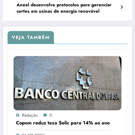
Aneel desenvolve protocolos para gerenciar
cortes em usinas de energia renovável
VEJA TAMBÉM
Redação
0
Copom reduz taxa Selic para 14% ao ano