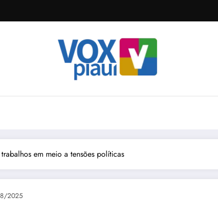
 trabalhos em meio a tensões políticas
08/2025