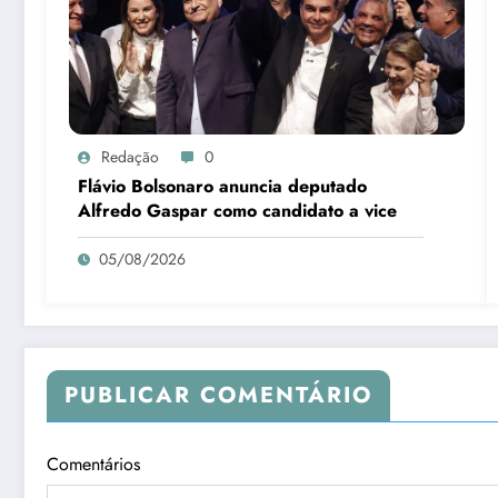
Redação
0
Flávio Bolsonaro anuncia deputado
Alfredo Gaspar como candidato a vice
05/08/2026
PUBLICAR COMENTÁRIO
Comentários