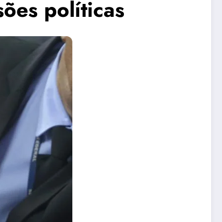
ões políticas