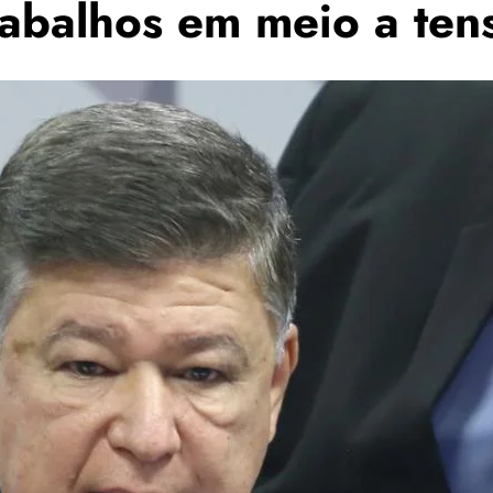
rabalhos em meio a tens