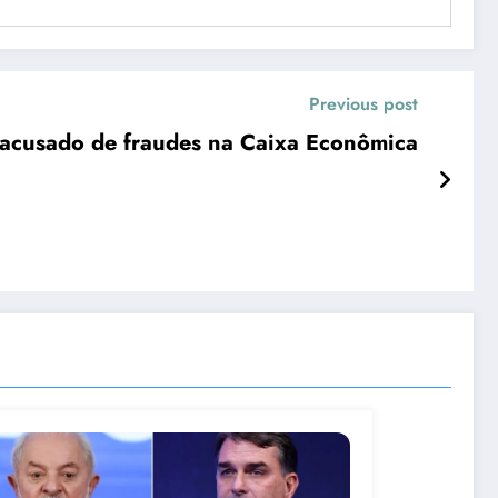
Previous post
acusado de fraudes na Caixa Econômica