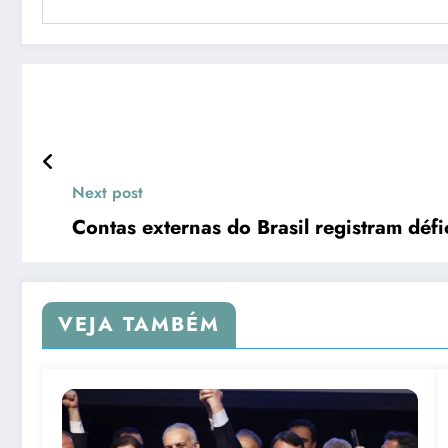
Next post
Contas externas do Brasil registram déf
VEJA TAMBÉM