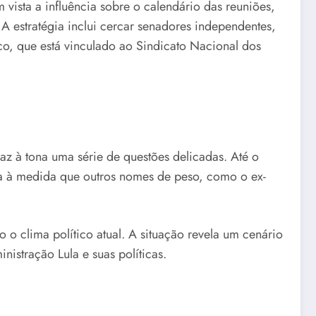
vista a influência sobre o calendário das reuniões,
A estratégia inclui cercar senadores independentes,
co, que está vinculado ao Sindicato Nacional dos
az à tona uma série de questões delicadas. Até o
a à medida que outros nomes de peso, como o ex-
o o clima político atual. A situação revela um cenário
stração Lula e suas políticas.