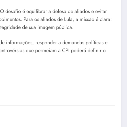
desafio é equilibrar a defesa de aliados e evitar
oimentos. Para os aliados de Lula, a missão é clara:
integridade de sua imagem pública.
 de informações, responder a demandas políticas e
controvérsias que permeiam a CPI poderá definir o