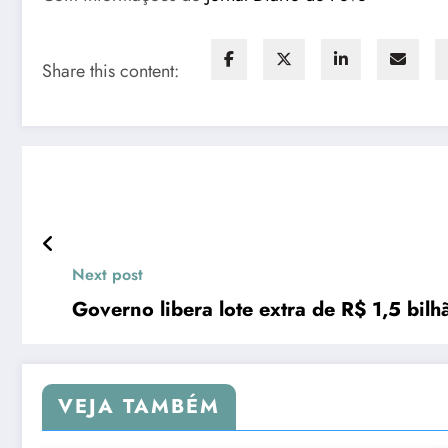
Share this content:
Next post
Governo libera lote extra de R$ 1,5 bil
VEJA TAMBÉM