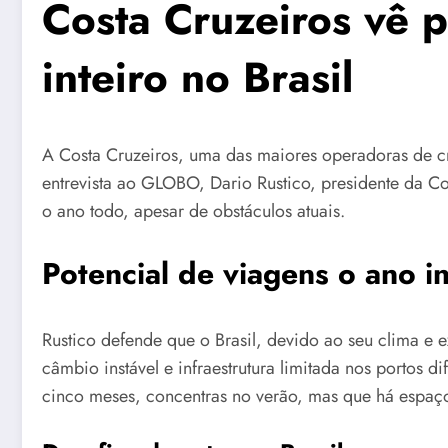
Costa Cruzeiros vê p
inteiro no Brasil
A Costa Cruzeiros, uma das maiores operadoras de cr
entrevista ao GLOBO, Dario Rustico, presidente da Co
o ano todo, apesar de obstáculos atuais.
Potencial de viagens o ano in
Rustico defende que o Brasil, devido ao seu clima e ex
câmbio instável e infraestrutura limitada nos portos 
cinco meses, concentras no verão, mas que há espaç