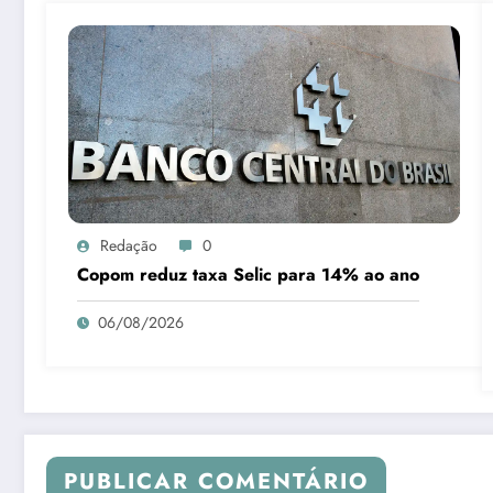
Redação
0
Copom reduz taxa Selic para 14% ao ano
06/08/2026
PUBLICAR COMENTÁRIO