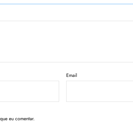
Email
 que eu comentar.