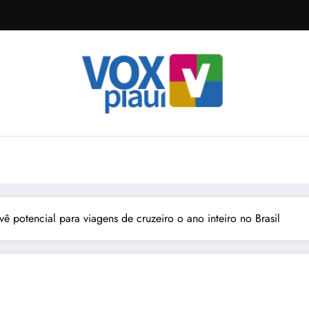
vê potencial para viagens de cruzeiro o ano inteiro no Brasil