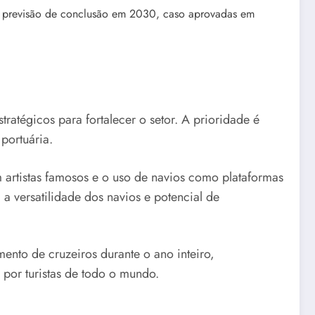
om previsão de conclusão em 2030, caso aprovadas em
atégicos para fortalecer o setor. A prioridade é
 portuária.
artistas famosos e o uso de navios como plataformas
versatilidade dos navios e potencial de
ento de cruzeiros durante o ano inteiro,
 por turistas de todo o mundo.