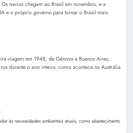
 Os navios chegam ao Brasil em novembro, e a
 e o próprio governo para tornar o Brasil mais
meira viagem em 1948, de Gênova a Buenos Aires,
ros durante o ano inteiro, como acontece na Austrália
.
nder às necessidades ambientais atuais, como abastecimento