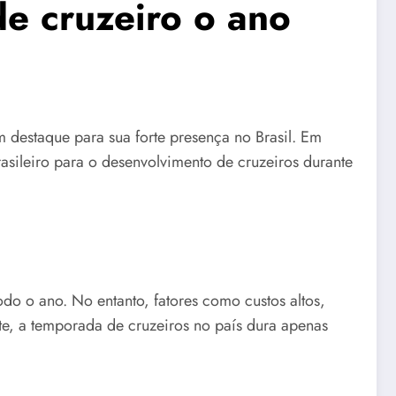
de cruzeiro o ano
destaque para sua forte presença no Brasil. Em
asileiro para o desenvolvimento de cruzeiros durante
todo o ano. No entanto, fatores como custos altos,
ente, a temporada de cruzeiros no país dura apenas