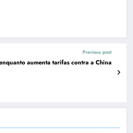
Previous post
 enquanto aumenta tarifas contra a China