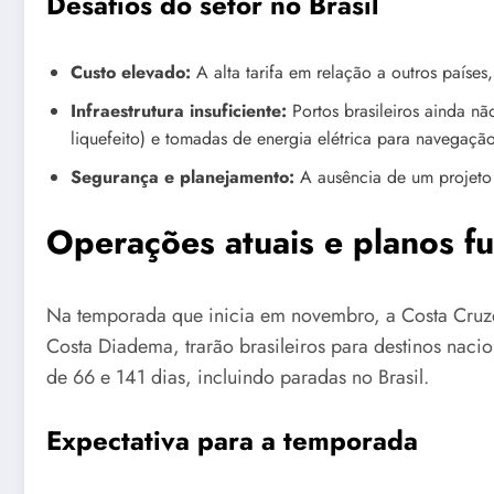
Desafios do setor no Brasil
Custo elevado:
A alta tarifa em relação a outros paíse
Infraestrutura insuficiente:
Portos brasileiros ainda n
liquefeito) e tomadas de energia elétrica para navegação
Segurança e planejamento:
A ausência de um projeto 
Operações atuais e planos fu
Na temporada que inicia em novembro, a Costa Cruzei
Costa Diadema, trarão brasileiros para destinos nac
de 66 e 141 dias, incluindo paradas no Brasil.
Expectativa para a temporada