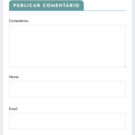
PUBLICAR COMENTÁRIO
Comentários
Nome
Email