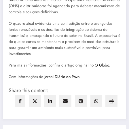
(ONS) e distribuidoras foi agendada para debater mecanismos de
controle e soluções definitivas.
O quadro atual evidencia uma contradição entre o avanço das
fontes renováveis e os desafios de integração ao sistema de
transmissão, ameaçando o futuro do setor no Brasil. A expectativa é
de que os cortes se mantenham e precisem de medidas estruturais
para garantir um ambiente mais sustentável e previsível para
investimentos.
Para mais informações, confira o artigo original no
O Globo
.
Com informações do
Jornal Diário do Povo
Share this content: