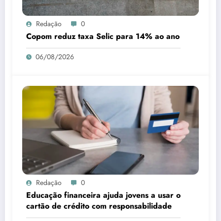
Redação
0
Copom reduz taxa Selic para 14% ao ano
06/08/2026
Redação
0
Educação financeira ajuda jovens a usar o
cartão de crédito com responsabilidade