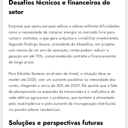
Desafios técnicos e financeiros do
setor
Empresa que opera parques eólicos e solares enfrenta dificuldades
como a necessidade de comprar energia no mercado livre para
cumprir contratos, o que gera prejuízos e inviabiliza investimentos.
Segundo Rodrigo Sauaia, presidente da Abeeólica, em projetos
com menos de um ano de operação, cortes podem reduzir a
geração em até 70%, comprometendo contratos e financiamentos
de longo prazo.
Para Edvaldo Santana, ex-diretor da Aneel, a situação deve se
manter até 2035, com um aumento paulatino na intensidade dos
cortes, chegando a cerca de 30% até 2029. Ele aponta que a falta
de planejamento na expansão da transmissão e a ineficiência da
rede elétrica agravaram o problema, que também é alimentado
pela inadimplência e pelo aumento de microgeração distribuída
via painéis solares residenciais.
Soluções e perspectivas futuras