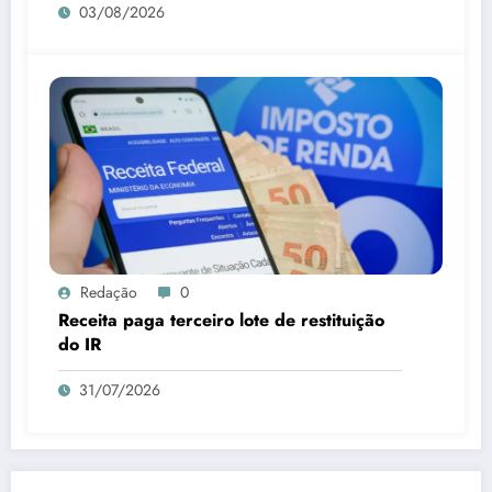
03/08/2026
Redação
0
Receita paga terceiro lote de restituição
do IR
31/07/2026