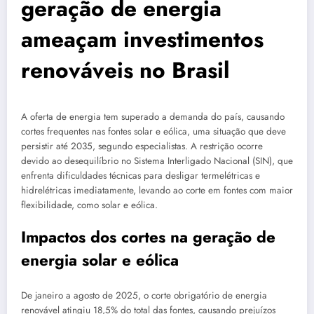
geração de energia
ameaçam investimentos
renováveis no Brasil
A oferta de energia tem superado a demanda do país, causando
cortes frequentes nas fontes solar e eólica, uma situação que deve
persistir até 2035, segundo especialistas. A restrição ocorre
devido ao desequilíbrio no Sistema Interligado Nacional (SIN), que
enfrenta dificuldades técnicas para desligar termelétricas e
hidrelétricas imediatamente, levando ao corte em fontes com maior
flexibilidade, como solar e eólica.
Impactos dos cortes na geração de
energia solar e eólica
De janeiro a agosto de 2025, o corte obrigatório de energia
renovável atingiu 18,5% do total das fontes, causando prejuízos