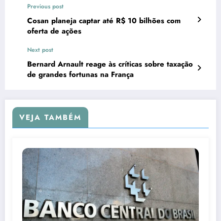
Previous post
Cosan planeja captar até R$ 10 bilhões com
oferta de ações
Next post
Bernard Arnault reage às críticas sobre taxação
de grandes fortunas na França
VEJA TAMBÉM