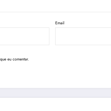
Email
 que eu comentar.