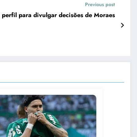
Previous post
 perfil para divulgar decisões de Moraes