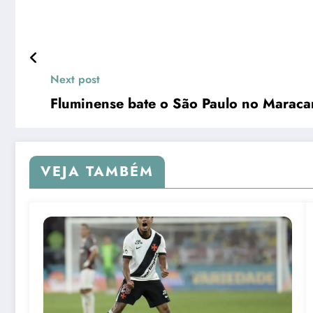
Next post
Fluminense bate o São Paulo no Maraca
VEJA TAMBÉM