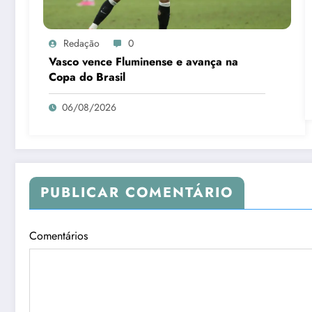
Redação
0
Vasco vence Fluminense e avança na
Copa do Brasil
06/08/2026
PUBLICAR COMENTÁRIO
Comentários