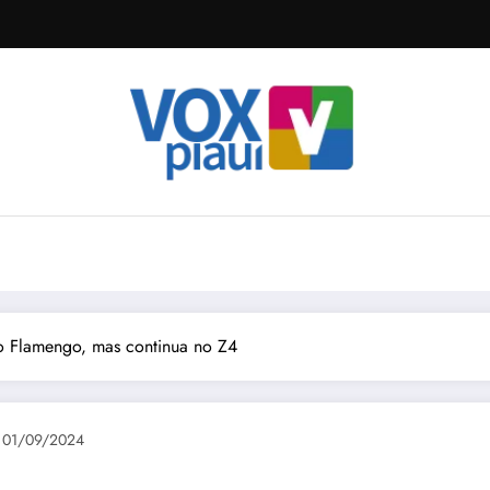
 o Flamengo, mas continua no Z4
01/09/2024