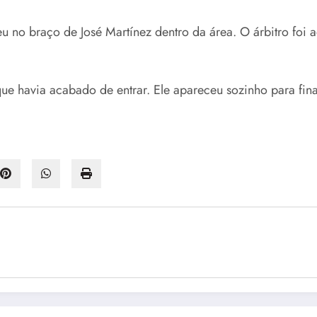
u no braço de José Martínez dentro da área. O árbitro foi a
havia acabado de entrar. Ele apareceu sozinho para finali