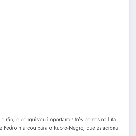
irão, e conquistou importantes três pontos na luta
, e Pedro marcou para o Rubro-Negro, que estaciona