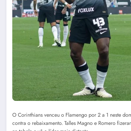
O Corinthians venceu o Flamengo por 2 a 1 neste domi
contra o rebaixamento. Talles Magno e Romero fizera