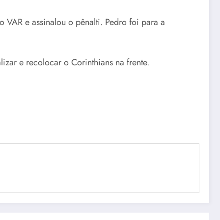
o VAR e assinalou o pênalti. Pedro foi para a
zar e recolocar o Corinthians na frente.