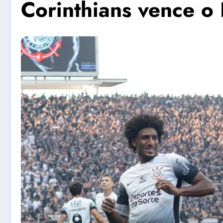
Corinthians vence o