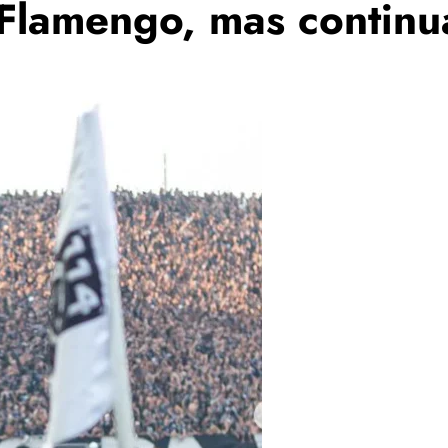
 Flamengo, mas contin