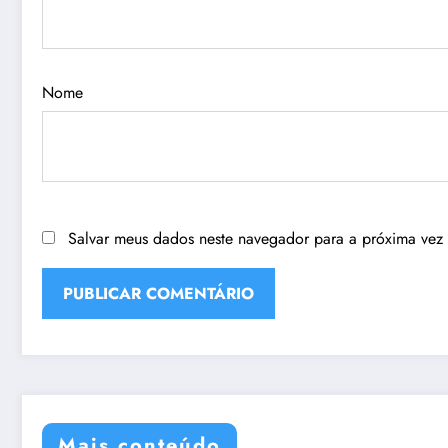
Nome
Salvar meus dados neste navegador para a próxima vez
Mais conteúdo