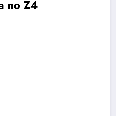
ua no Z4