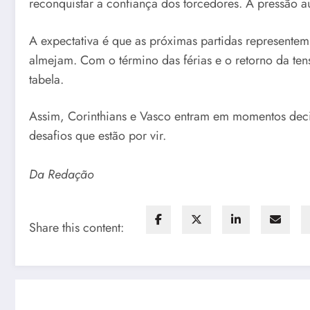
reconquistar a confiança dos torcedores. A pressão
A expectativa é que as próximas partidas representem
almejam. Com o término das férias e o retorno da ten
tabela.
Assim, Corinthians e Vasco entram em momentos decis
desafios que estão por vir.
Da Redação
Share this content: