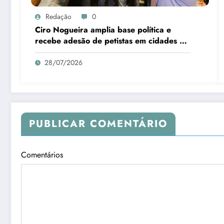
Redação
0
Ciro Nogueira amplia base política e
recebe adesão de petistas em cidades do
interior
28/07/2026
PUBLICAR COMENTÁRIO
Comentários