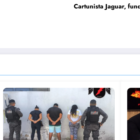
Cartunista Jaguar, fu