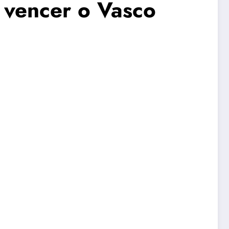
o vencer o Vasco