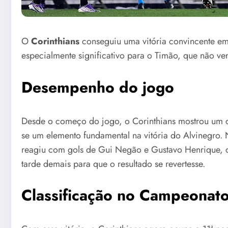
O
Corinthians
conseguiu uma vitória convincente em
especialmente significativo para o Timão, que não ve
Desempenho do jogo
Desde o começo do jogo, o Corinthians mostrou um co
se um elemento fundamental na vitória do Alvinegro.
reagiu com gols de Gui Negão e Gustavo Henrique, c
tarde demais para que o resultado se revertesse.
Classificação no Campeonato 