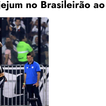
jejum no Brasileirão a