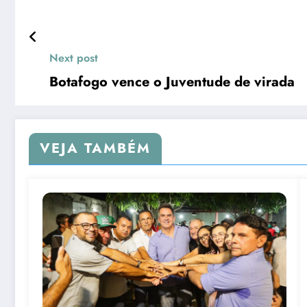
Next post
Botafogo vence o Juventude de virada
VEJA TAMBÉM