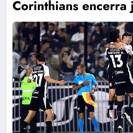
Corinthians encerra 