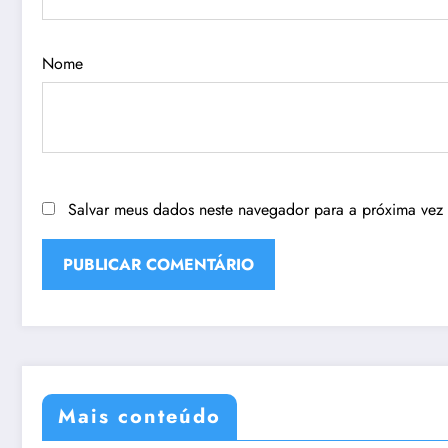
Nome
Salvar meus dados neste navegador para a próxima vez
Mais conteúdo