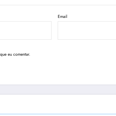
Email
 que eu comentar.