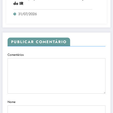
do IR
31/07/2026
PUBLICAR COMENTÁRIO
Comentários
Nome