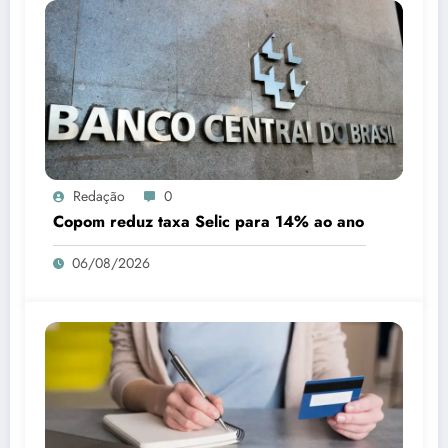
Redação
0
Copom reduz taxa Selic para 14% ao ano
06/08/2026