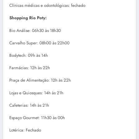
Clínicas médicas e odontológicas: fechado
Shopping Rio Poty:
Bio Análise: 06h30 às 18h30
Carvalho Super: 08h00 às 22h00
Bodytech: 09h às 14h
Farmácias: 12h às 22h
Praça de Alimentação: 12h às 22h
Lojas e Quiosques: 14h às 21h
Cafeterias: 14h às 21h
Espaço Gourmet: 11h30 às 00h
Lotérica: Fechado