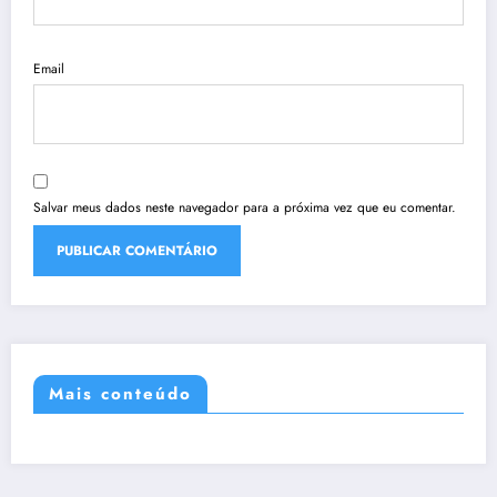
Email
Salvar meus dados neste navegador para a próxima vez que eu comentar.
Mais conteúdo