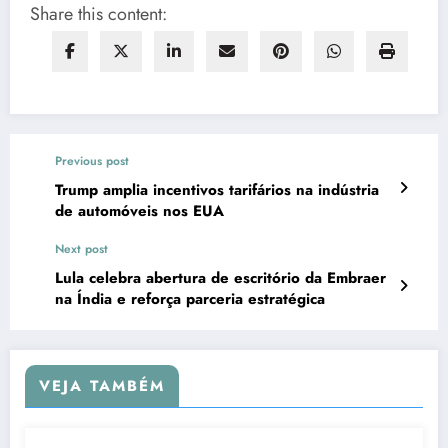
Share this content:
Previous post
Trump amplia incentivos tarifários na indústria
de automóveis nos EUA
Next post
Lula celebra abertura de escritório da Embraer
na Índia e reforça parceria estratégica
VEJA TAMBÉM