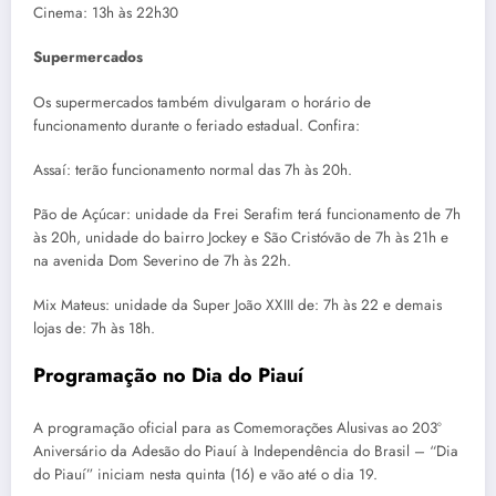
Cinema: 13h às 22h30
Supermercados
Os supermercados também divulgaram o horário de
funcionamento durante o feriado estadual. Confira:
Assaí: terão funcionamento normal das 7h às 20h.
Pão de Açúcar: unidade da Frei Serafim terá funcionamento de 7h
às 20h, unidade do bairro Jockey e São Cristóvão de 7h às 21h e
na avenida Dom Severino de 7h às 22h.
Mix Mateus: unidade da Super João XXIII de: 7h às 22 e ⁠demais
lojas de: 7h às 18h.
Programação no Dia do Piauí
A programação oficial para as Comemorações Alusivas ao 203º
Aniversário da Adesão do Piauí à Independência do Brasil – “Dia
do Piauí” iniciam nesta quinta (16) e vão até o dia 19.