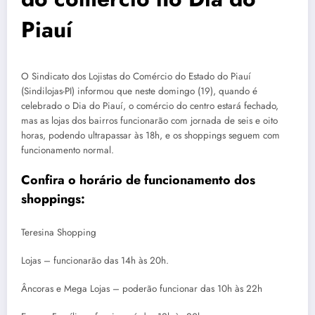
Piauí
O Sindicato dos Lojistas do Comércio do Estado do Piauí
(Sindilojas-PI) informou que neste domingo (19), quando é
celebrado o Dia do Piauí, o comércio do centro estará fechado,
mas as lojas dos bairros funcionarão com jornada de seis e oito
horas, podendo ultrapassar às 18h, e os shoppings seguem com
funcionamento normal.
Confira o horário de funcionamento dos
shoppings:
Teresina Shopping
Lojas – funcionarão das 14h às 20h.
Âncoras e Mega Lojas – poderão funcionar das 10h às 22h