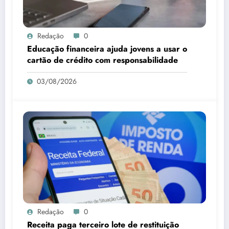
Redação
0
Educação financeira ajuda jovens a usar o
cartão de crédito com responsabilidade
03/08/2026
Redação
0
Receita paga terceiro lote de restituição