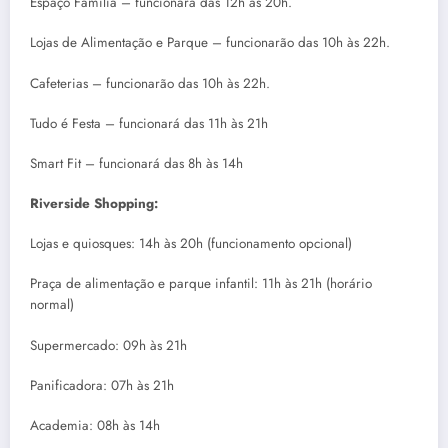
Espaço Família – funcionará das 12h às 20h.
Lojas de Alimentação e Parque – funcionarão das 10h às 22h.
Cafeterias – funcionarão das 10h às 22h.
Tudo é Festa – funcionará das 11h às 21h
Smart Fit – funcionará das 8h às 14h
Riverside Shopping:
Lojas e quiosques: 14h às 20h (funcionamento opcional)
Praça de alimentação e parque infantil: 11h às 21h (horário
normal)
Supermercado: 09h às 21h
Panificadora: 07h às 21h
Academia: 08h às 14h