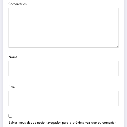
Comentários
Nome
Email
Salvar meus dados neste navegador para a próxima vez que eu comentar.