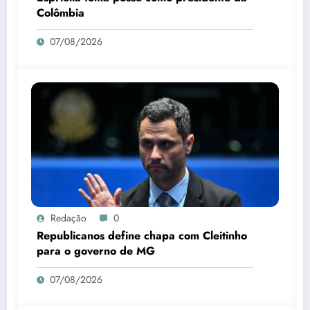
Colômbia
07/08/2026
Redação
0
Republicanos define chapa com Cleitinho
para o governo de MG
07/08/2026