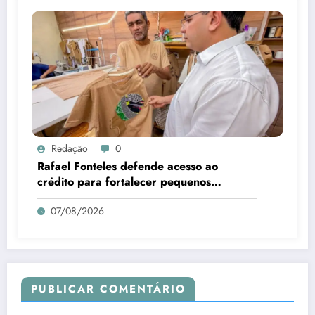
Redação
0
Rafael Fonteles defende acesso ao
crédito para fortalecer pequenos
negócios no Piauí
07/08/2026
PUBLICAR COMENTÁRIO