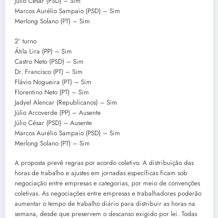
Júlio César (PSD) – Sim
Marcos Aurélio Sampaio (PSD) – Sim
Merlong Solano (PT) – Sim
2º turno
Átila Lira (PP) – Sim
Castro Neto (PSD) – Sim
Dr. Francisco (PT) – Sim
Flávio Nogueira (PT) – Sim
Florentino Neto (PT) – Sim
Jadyel Alencar (Republicanos) – Sim
Júlio Arcoverde (PP) – Ausente
Júlio César (PSD) – Ausente
Marcos Aurélio Sampaio (PSD) – Sim
Merlong Solano (PT) – Sim
A proposta prevê regras por acordo coletivo. A distribuição das
horas de trabalho e ajustes em jornadas específicas ficam sob
negociação entre empresas e categorias, por meio de convenções
coletivas. As negociações entre empresas e trabalhadores poderão
aumentar o tempo de trabalho diário para distribuir as horas na
semana, desde que preservem o descanso exigido por lei. Todas