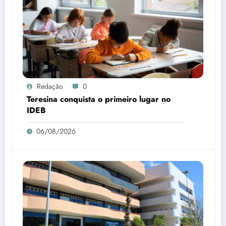
Redação
0
Teresina conquista o primeiro lugar no
IDEB
06/08/2026