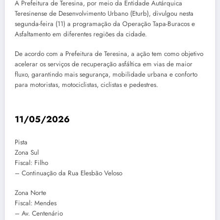
A Prefeitura de Teresina, por meio da Entidade Autárquica
Teresinense de Desenvolvimento Urbano (Eturb), divulgou nesta
segunda-feira (11) a programação da Operação Tapa-Buracos e
Asfaltamento em diferentes regiões da cidade.
De acordo com a Prefeitura de Teresina, a ação tem como objetivo
acelerar os serviços de recuperação asfáltica em vias de maior
fluxo, garantindo mais segurança, mobilidade urbana e conforto
para motoristas, motociclistas, ciclistas e pedestres.
11/05/2026
Pista
Zona Sul
Fiscal: Filho
– Continuação da Rua Elesbão Veloso
Zona Norte
Fiscal: Mendes
– Av. Centenário