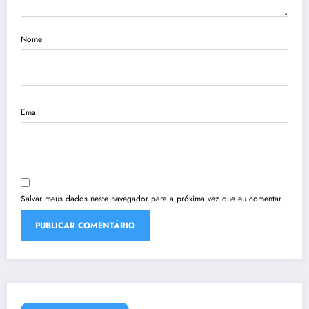
Nome
Email
Salvar meus dados neste navegador para a próxima vez que eu comentar.