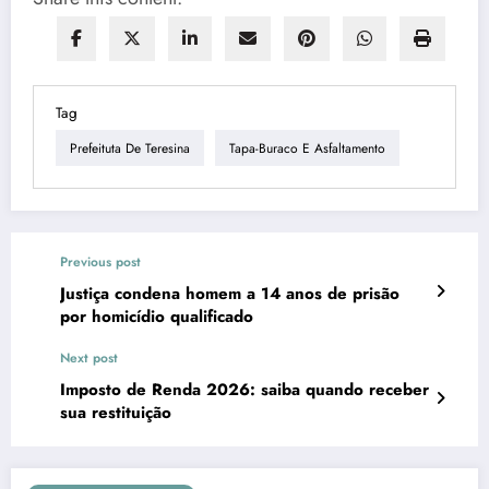
Tag
Prefeituta De Teresina
Tapa-Buraco E Asfaltamento
Previous post
Justiça condena homem a 14 anos de prisão
por homicídio qualificado
Next post
Imposto de Renda 2026: saiba quando receber
sua restituição