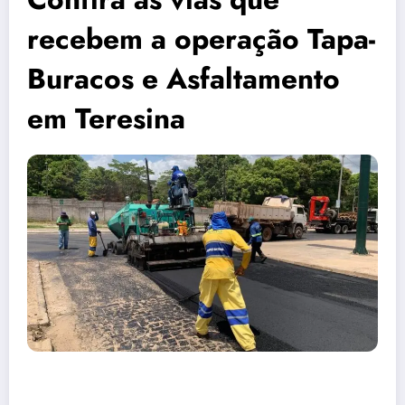
recebem a operação Tapa-
Buracos e Asfaltamento
em Teresina