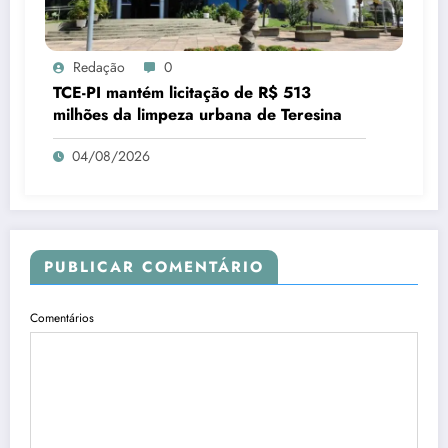
Redação
0
TCE-PI mantém licitação de R$ 513
milhões da limpeza urbana de Teresina
04/08/2026
PUBLICAR COMENTÁRIO
Comentários