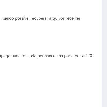
, sendo possível recuperar arquivos recentes
apagar uma foto, ela permanece na pasta por até 30