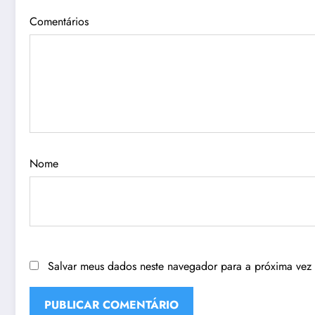
Comentários
Nome
Salvar meus dados neste navegador para a próxima vez