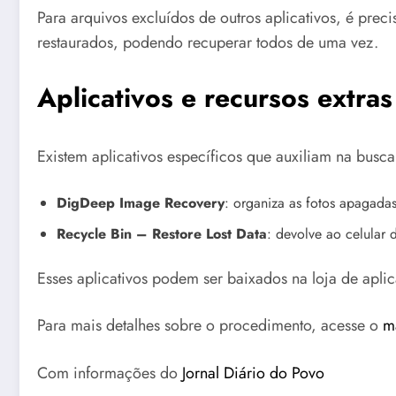
Para arquivos excluídos de outros aplicativos, é pre
restaurados, podendo recuperar todos de uma vez.
Aplicativos e recursos extra
Existem aplicativos específicos que auxiliam na busca
DigDeep Image Recovery
: organiza as fotos apagadas
Recycle Bin – Restore Lost Data
: devolve ao celular 
Esses aplicativos podem ser baixados na loja de aplic
Para mais detalhes sobre o procedimento, acesse o
m
Com informações do
Jornal Diário do Povo