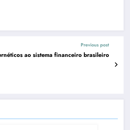
Previous post
ernéticos ao sistema financeiro brasileiro