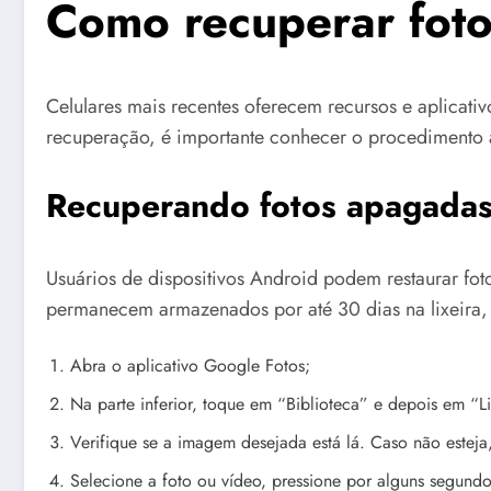
Como recuperar foto
Celulares mais recentes oferecem recursos e aplicati
recuperação, é importante conhecer o procedimento 
Recuperando fotos apagadas
Usuários de dispositivos Android podem restaurar fot
permanecem armazenados por até 30 dias na lixeira, 
Abra o aplicativo Google Fotos;
Na parte inferior, toque em “Biblioteca” e depois em “Li
Verifique se a imagem desejada está lá. Caso não esteja
Selecione a foto ou vídeo, pressione por alguns segundos