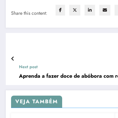
Share this content:
Next post
Aprenda a fazer doce de abóbora com r
VEJA TAMBÉM