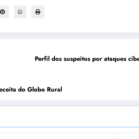
Perfil dos suspeitos por ataques cib
eceita do Globo Rural