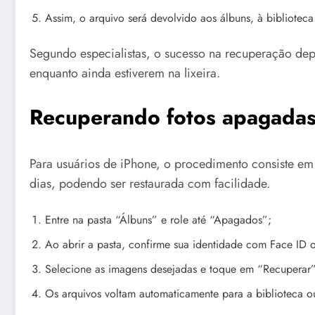
Assim, o arquivo será devolvido aos álbuns, à bibliotec
Segundo especialistas, o sucesso na recuperação dep
enquanto ainda estiverem na lixeira.
Recuperando fotos apagadas
Para usuários de iPhone, o procedimento consiste em
dias, podendo ser restaurada com facilidade.
Entre na pasta “Álbuns” e role até “Apagados”;
Ao abrir a pasta, confirme sua identidade com Face ID 
Selecione as imagens desejadas e toque em “Recuperar”
Os arquivos voltam automaticamente para a biblioteca o