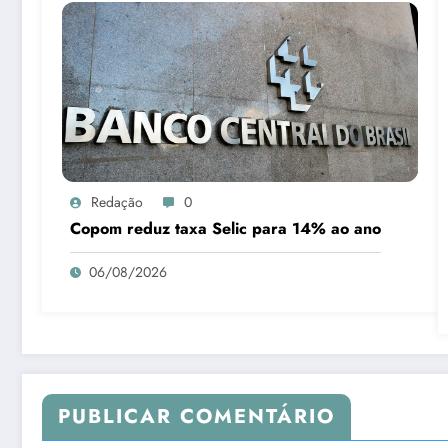
Redação
0
Copom reduz taxa Selic para 14% ao ano
06/08/2026
PUBLICAR COMENTÁRIO