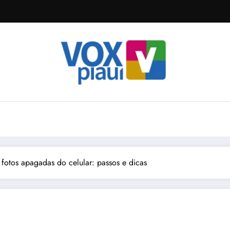
fotos apagadas do celular: passos e dicas