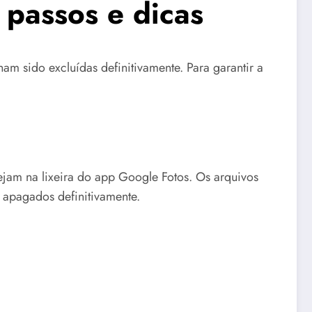
 passos e dicas
m sido excluídas definitivamente. Para garantir a
ejam na lixeira do app Google Fotos. Os arquivos
 apagados definitivamente.