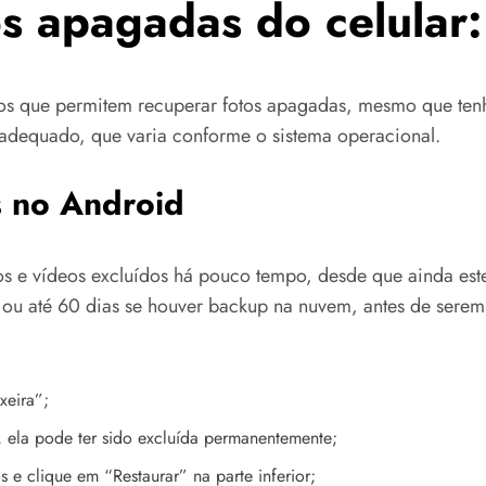
s apagadas do celular:
vos que permitem recuperar fotos apagadas, mesmo que tenha
adequado, que varia conforme o sistema operacional.
 no Android
os e vídeos excluídos há pouco tempo, desde que ainda est
ou até 60 dias se houver backup na nuvem, antes de serem
xeira”;
, ela pode ter sido excluída permanentemente;
 e clique em “Restaurar” na parte inferior;