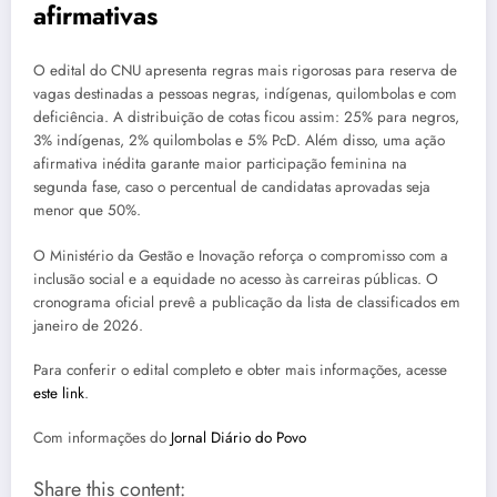
afirmativas
O edital do CNU apresenta regras mais rigorosas para reserva de
vagas destinadas a pessoas negras, indígenas, quilombolas e com
deficiência. A distribuição de cotas ficou assim: 25% para negros,
3% indígenas, 2% quilombolas e 5% PcD. Além disso, uma ação
afirmativa inédita garante maior participação feminina na
segunda fase, caso o percentual de candidatas aprovadas seja
menor que 50%.
O Ministério da Gestão e Inovação reforça o compromisso com a
inclusão social e a equidade no acesso às carreiras públicas. O
cronograma oficial prevê a publicação da lista de classificados em
janeiro de 2026.
Para conferir o edital completo e obter mais informações, acesse
este link
.
Com informações do
Jornal Diário do Povo
Share this content: