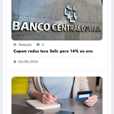
Redação
0
Copom reduz taxa Selic para 14% ao ano
06/08/2026