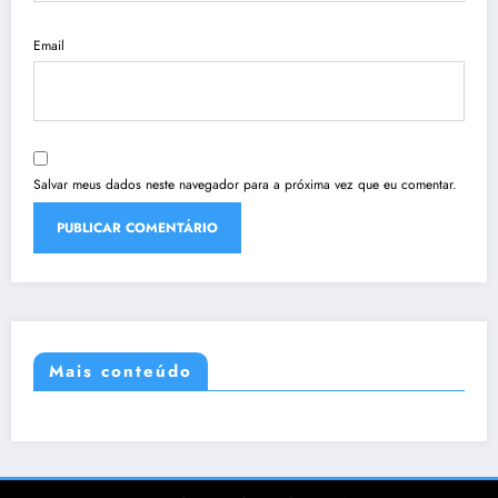
Email
Salvar meus dados neste navegador para a próxima vez que eu comentar.
Mais conteúdo