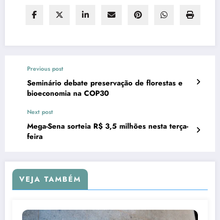
Previous post
Seminário debate preservação de florestas e
bioeconomia na COP30
Next post
Mega-Sena sorteia R$ 3,5 milhões nesta terça-
feira
VEJA TAMBÉM