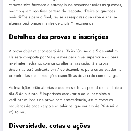
característica favorece a estratégia de responder todas as questões,
mesmo quem não tiver certeza da resposta. “Deixe as questões
mais difíceis para o final, revise as respostas que sabe e analise
alguma padronagem antes de chutar”, recomenda.
Detalhes das provas e inscrições
A prova objetiva acontecerá das 13h às 18h, no dia 5 de outubro.
Ela será composta por 90 questões para nível superior e 68 para
nível intermediário, com cinco alternativas cada. Já a prova
discursiva será aplicada em 7 de dezembro, para os aprovados na
primeira fase, com redações específicas de acordo com o cargo.
As inscrições estão abertas e podem ser feitas pelo site oficial até o
dia 5 de outubro. É importante consultar o edital completo e
verificar os locais de prova com antecedência, assim como os
requisitos de cada cargo e os salários, que variam de R$ 4 mil a
R$ 16 mil.
Diversidade, cotas e ações