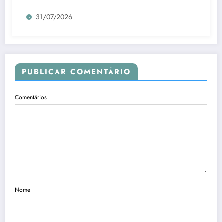
31/07/2026
PUBLICAR COMENTÁRIO
Comentários
Nome