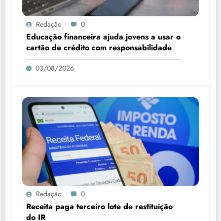
Redação
0
Educação financeira ajuda jovens a usar o
cartão de crédito com responsabilidade
03/08/2026
Redação
0
Receita paga terceiro lote de restituição
do IR