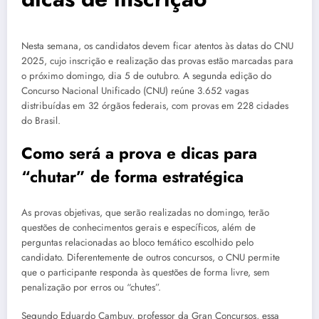
Nesta semana, os candidatos devem ficar atentos às datas do CNU
2025, cujo inscrição e realização das provas estão marcadas para
o próximo domingo, dia 5 de outubro. A segunda edição do
Concurso Nacional Unificado (CNU) reúne 3.652 vagas
distribuídas em 32 órgãos federais, com provas em 228 cidades
do Brasil.
Como será a prova e dicas para
“chutar” de forma estratégica
As provas objetivas, que serão realizadas no domingo, terão
questões de conhecimentos gerais e específicos, além de
perguntas relacionadas ao bloco temático escolhido pelo
candidato. Diferentemente de outros concursos, o CNU permite
que o participante responda às questões de forma livre, sem
penalização por erros ou “chutes”.
Segundo Eduardo Cambuy, professor da Gran Concursos, essa