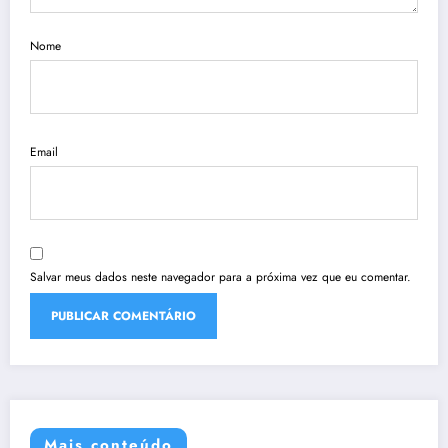
Nome
Email
Salvar meus dados neste navegador para a próxima vez que eu comentar.
Mais conteúdo