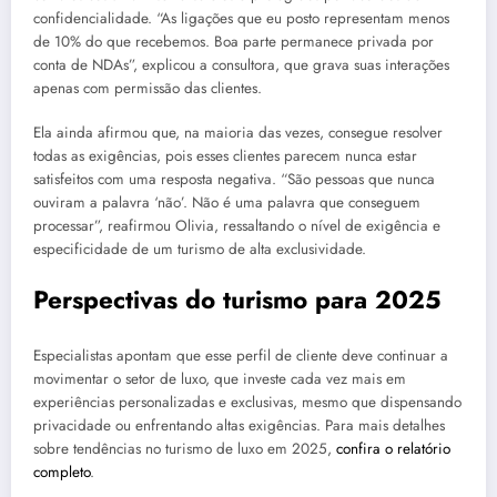
confidencialidade. “As ligações que eu posto representam menos
de 10% do que recebemos. Boa parte permanece privada por
conta de NDAs”, explicou a consultora, que grava suas interações
apenas com permissão das clientes.
Ela ainda afirmou que, na maioria das vezes, consegue resolver
todas as exigências, pois esses clientes parecem nunca estar
satisfeitos com uma resposta negativa. “São pessoas que nunca
ouviram a palavra ‘não’. Não é uma palavra que conseguem
processar”, reafirmou Olivia, ressaltando o nível de exigência e
especificidade de um turismo de alta exclusividade.
Perspectivas do turismo para 2025
Especialistas apontam que esse perfil de cliente deve continuar a
movimentar o setor de luxo, que investe cada vez mais em
experiências personalizadas e exclusivas, mesmo que dispensando
privacidade ou enfrentando altas exigências. Para mais detalhes
sobre tendências no turismo de luxo em 2025,
confira o relatório
completo
.