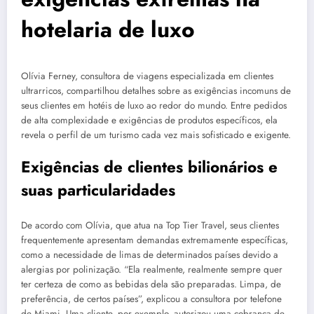
hotelaria de luxo
Olívia Ferney, consultora de viagens especializada em clientes
ultrarricos, compartilhou detalhes sobre as exigências incomuns de
seus clientes em hotéis de luxo ao redor do mundo. Entre pedidos
de alta complexidade e exigências de produtos específicos, ela
revela o perfil de um turismo cada vez mais sofisticado e exigente.
Exigências de clientes bilionários e
suas particularidades
De acordo com Olívia, que atua na Top Tier Travel, seus clientes
frequentemente apresentam demandas extremamente específicas,
como a necessidade de limas de determinados países devido a
alergias por polinização. “Ela realmente, realmente sempre quer
ter certeza de como as bebidas dela são preparadas. Limpa, de
preferência, de certos países”, explicou a consultora por telefone
de Miami. Uma cliente, por exemplo, autorizou uma cobrança de