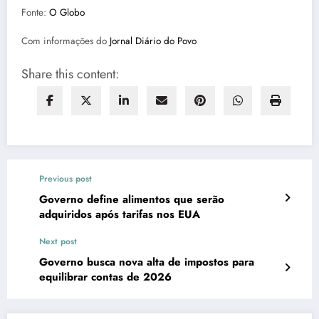
Fonte:
O Globo
Com informações do
Jornal Diário do Povo
Share this content:
Previous post
Governo define alimentos que serão
adquiridos após tarifas nos EUA
Next post
Governo busca nova alta de impostos para
equilibrar contas de 2026