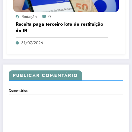
Redação
0
Receita paga terceiro lote de restituição
do IR
31/07/2026
PUBLICAR COMENTÁRIO
Comentários