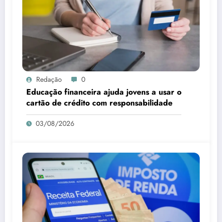
Redação
0
Educação financeira ajuda jovens a usar o
cartão de crédito com responsabilidade
03/08/2026