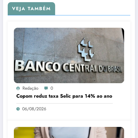
VEJA TAMBÉM
Redação
0
Copom reduz taxa Selic para 14% ao ano
06/08/2026