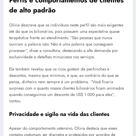
de alto padrão
Olívia descreve que os indivíduos neste perfil são mais exigentes
até do que os bilionários, pois possuem uma expectativa quase
terapêutica frente ao atendimento. “São pessoas que nunca
ouviram a palavra não. Não é uma palavra que conseguem
processar”, disse a consultora, destacando a alta demanda por
exclusividade e detalhes minuciosos nos serviços.
Ela também revelou que os ricos gostam de pechinchas e
descontos, mesmo que mínimos, e que, ao contrário do que se
pensa, dinheiro nem sempre é um problema. “Você ficaria
surpreso com o quanto nossos clientes bilionários ficam animados
quando conseguimos um desconto de US$ 1.000 para eles”,
contou.
Privacidade e sigilo na vida das clientes
Apesar do comportamento ostensivo, Olivia destaca que esses
contatos costumam ser discretos e protegidos por acordos de