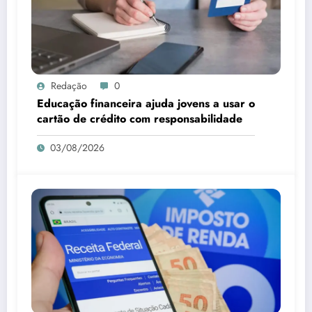
Redação
0
Educação financeira ajuda jovens a usar o
cartão de crédito com responsabilidade
03/08/2026