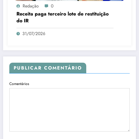
Redação
0
Receita paga terceiro lote de restituição
do IR
31/07/2026
PUBLICAR COMENTÁRIO
Comentários