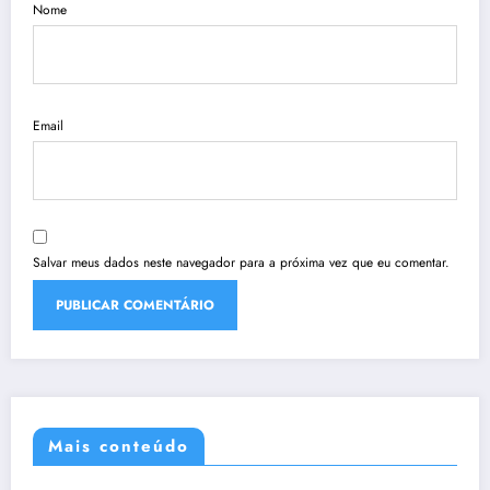
Nome
Email
Salvar meus dados neste navegador para a próxima vez que eu comentar.
Mais conteúdo