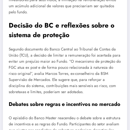
um acúmulo adicional de valores que precisariam ser quitados
pelo fundo.
Decisão do BC e reflexões sobre o
sistema de proteção
Segundo documento do Banco Central ao Tribunal de Contas da
União (TCU), a decisão de limitar a remuneração foi acertada para
evitar um prejuízo maior ao Fundo. “O mecanismo de proteção do
FGC atua ex post e de forma pouco relacionada à natureza do
risco original”, avalia Marcos Torres, ex-conselheiro da BSM
Supervisão de Mercados. Ele sugere que, para reforçar a
disciplina do sistema, contribuições mais sensíveis ao risco, com
sobretaxas e limites, poderiam ser adotadas.
Debates sobre regras e incentivos no mercado
O episódio do Banco Master reacendeu o debate sobre a estrutura
de incentivos e as regras do Fundo. Participantes do setor avaliam