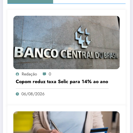
Redação
0
Copom reduz taxa Selic para 14% ao ano
06/08/2026