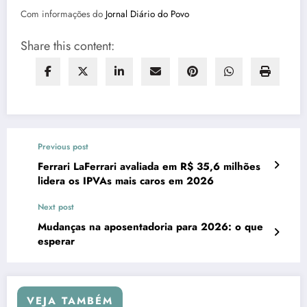
Com informações do
Jornal Diário do Povo
Share this content:
Previous post
Ferrari LaFerrari avaliada em R$ 35,6 milhões
lidera os IPVAs mais caros em 2026
Next post
Mudanças na aposentadoria para 2026: o que
esperar
VEJA TAMBÉM