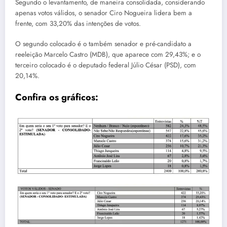
Segundo o levantamento, de maneira consolidada, considerando
apenas votos válidos, o senador Ciro Nogueira lidera bem a
frente, com 33,20% das intenções de votos.
O segundo colocado é o também senador e pré-candidato a
reeleição Marcelo Castro (MDB), que aparece com 29,43%; e o
terceiro colocado é o deputado federal Júlio César (PSD), com
20,14%.
Confira os gráficos: