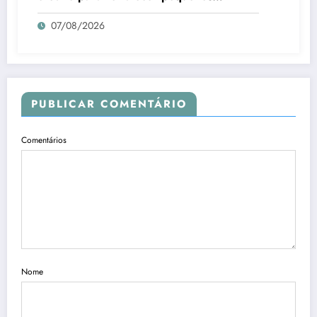
negócios no Piauí
07/08/2026
PUBLICAR COMENTÁRIO
Comentários
Nome