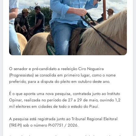
O senador e pré-candidato a reeleição Ciro Nogueira
(Progressistas) se consolida em primeiro lugar, como o nome
preferido, para a disputa do pleito em outubro deste ano.
É o que aponta uma nova pesquisa, contratada junto ao Instituto
Opinar, realizada no período de 27 a 29 de maio, ouvindo 1,2
mil eleitores em cidades de todo o estado do Piauí.
A pesquisa está registrada junto ao Tribunal Regional Eleitoral
(TRE-PI) sob o número PI-07751 / 2026.