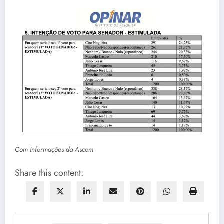
Com informações da Ascom
Share this content: