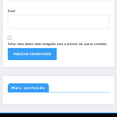
Email
Salvar meus dados neste navegador para a próxima vez que eu comentar.
Mais conteúdo