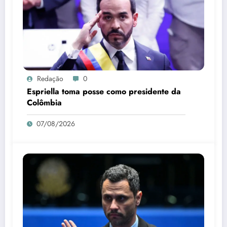
Redação
0
Espriella toma posse como presidente da
Colômbia
07/08/2026