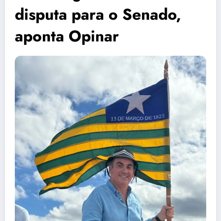
disputa para o Senado,
aponta Opinar