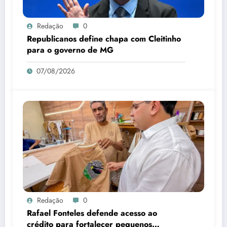
Redação
0
Republicanos define chapa com Cleitinho
para o governo de MG
07/08/2026
Redação
0
Rafael Fonteles defende acesso ao
crédito para fortalecer pequenos