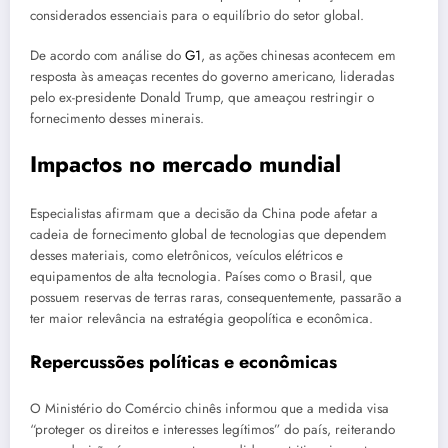
considerados essenciais para o equilíbrio do setor global.
De acordo com análise do
G1
, as ações chinesas acontecem em
resposta às ameaças recentes do governo americano, lideradas
pelo ex-presidente Donald Trump, que ameaçou restringir o
fornecimento desses minerais.
Impactos no mercado mundial
Especialistas afirmam que a decisão da China pode afetar a
cadeia de fornecimento global de tecnologias que dependem
desses materiais, como eletrônicos, veículos elétricos e
equipamentos de alta tecnologia. Países como o Brasil, que
possuem reservas de terras raras, consequentemente, passarão a
ter maior relevância na estratégia geopolítica e econômica.
Repercussões políticas e econômicas
O Ministério do Comércio chinês informou que a medida visa
“proteger os direitos e interesses legítimos” do país, reiterando