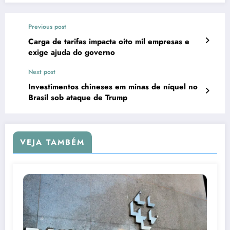
Previous post
Carga de tarifas impacta oito mil empresas e
exige ajuda do governo
Next post
Investimentos chineses em minas de níquel no
Brasil sob ataque de Trump
VEJA TAMBÉM