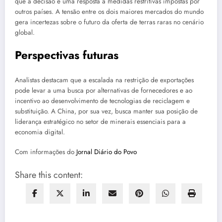
que a decisão é uma resposta a medidas restritivas impostas por
outros países. A tensão entre os dois maiores mercados do mundo
gera incertezas sobre o futuro da oferta de terras raras no cenário
global.
Perspectivas futuras
Analistas destacam que a escalada na restrição de exportações
pode levar a uma busca por alternativas de fornecedores e ao
incentivo ao desenvolvimento de tecnologias de reciclagem e
substituição. A China, por sua vez, busca manter sua posição de
liderança estratégico no setor de minerais essenciais para a
economia digital.
Com informações do
Jornal Diário do Povo
Share this content: