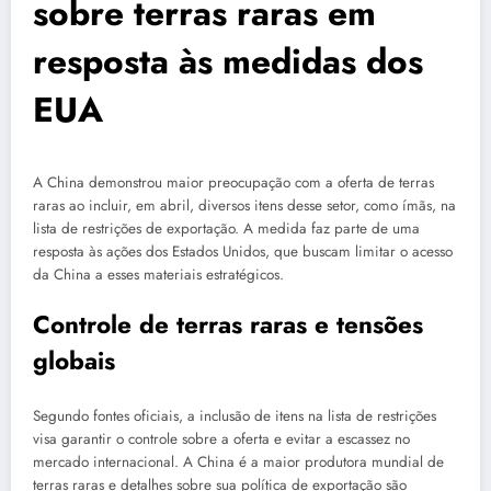
sobre terras raras em
resposta às medidas dos
EUA
A China demonstrou maior preocupação com a oferta de terras
raras ao incluir, em abril, diversos itens desse setor, como ímãs, na
lista de restrições de exportação. A medida faz parte de uma
resposta às ações dos Estados Unidos, que buscam limitar o acesso
da China a esses materiais estratégicos.
Controle de terras raras e tensões
globais
Segundo fontes oficiais, a inclusão de itens na lista de restrições
visa garantir o controle sobre a oferta e evitar a escassez no
mercado internacional. A China é a maior produtora mundial de
terras raras e detalhes sobre sua política de exportação são