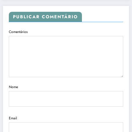
PUBLICAR COMENTÁRIO
Comentários
Nome
Email