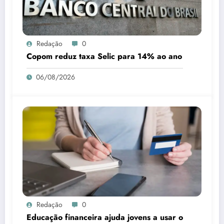
Redação
0
Copom reduz taxa Selic para 14% ao ano
06/08/2026
Redação
0
Educação financeira ajuda jovens a usar o