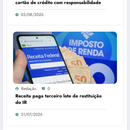
cartão de crédito com responsabilidade
03/08/2026
Redação
0
Receita paga terceiro lote de restituição
do IR
31/07/2026