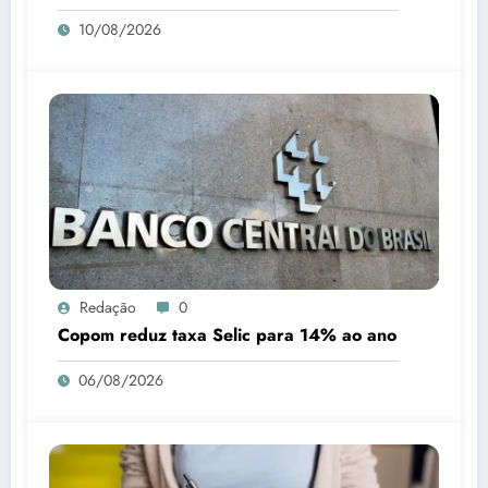
10/08/2026
Redação
0
Copom reduz taxa Selic para 14% ao ano
06/08/2026