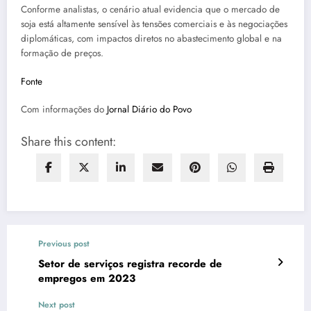
Conforme analistas, o cenário atual evidencia que o mercado de
soja está altamente sensível às tensões comerciais e às negociações
diplomáticas, com impactos diretos no abastecimento global e na
formação de preços.
Fonte
Com informações do
Jornal Diário do Povo
Share this content:
Previous post
Setor de serviços registra recorde de
empregos em 2023
Next post