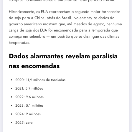
Historicamente, os EUA representam o segundo maior fornecedor
de soja para a China, atrás do Brasil. No entanto, os dados do
governo americano mostram que, até meados de agosto, nenhuma
carga de soja dos EUA foi encomendada para a temporada que
começa em setembro — um padrão que se distingue das últimas
temporadas.
Dados alarmantes revelam paralisia
nas encomendas
2020: 11,9 milhões de toneladas
2021: 5,7 milhões
2022: 9,6 milhões
2023: 5,1 milhões
2024: 2 milhões
2025: zero