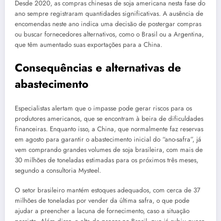
Desde 2020, as compras chinesas de soja americana nesta fase do
ano sempre registraram quantidades significativas. A ausência de
encomendas neste ano indica uma decisão de postergar compras
ou buscar fornecedores alternativos, como o Brasil ou a Argentina,
que têm aumentado suas exportações para a China.
Consequências e alternativas de
abastecimento
Especialistas alertam que o impasse pode gerar riscos para os
produtores americanos, que se encontram à beira de dificuldades
financeiras. Enquanto isso, a China, que normalmente faz reservas
em agosto para garantir o abastecimento inicial do “ano-safra”, já
vem comprando grandes volumes de soja brasileira, com mais de
30 milhões de toneladas estimadas para os próximos três meses,
segundo a consultoria Mysteel.
O setor brasileiro mantém estoques adequados, com cerca de 37
milhões de toneladas por vender da última safra, o que pode
ajudar a preencher a lacuna de fornecimento, caso a situação