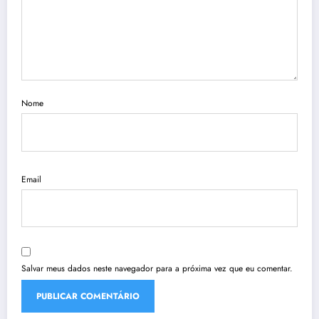
Nome
Email
Salvar meus dados neste navegador para a próxima vez que eu comentar.