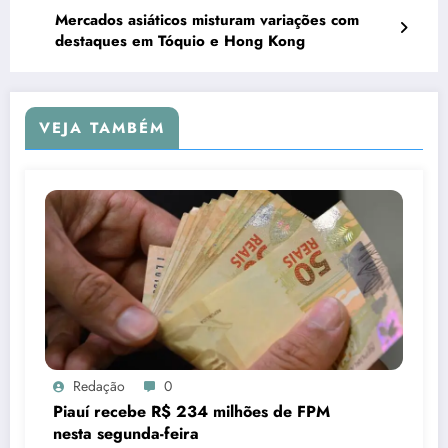
Mercados asiáticos misturam variações com
destaques em Tóquio e Hong Kong
VEJA TAMBÉM
Redação
0
Piauí recebe R$ 234 milhões de FPM
nesta segunda-feira