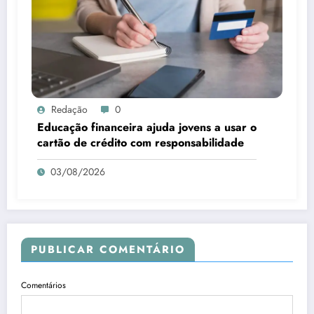
Redação
0
Educação financeira ajuda jovens a usar o
cartão de crédito com responsabilidade
03/08/2026
PUBLICAR COMENTÁRIO
Comentários