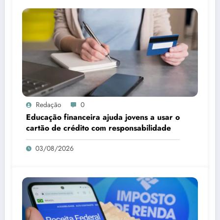
Redação
0
Educação financeira ajuda jovens a usar o
cartão de crédito com responsabilidade
03/08/2026