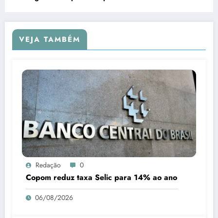
VEJA TAMBÉM
Redação
0
Copom reduz taxa Selic para 14% ao ano
06/08/2026