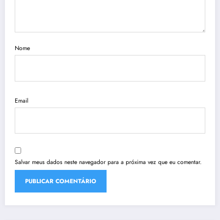
Nome
Email
Salvar meus dados neste navegador para a próxima vez que eu comentar.