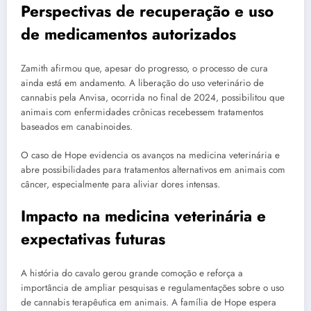
Perspectivas de recuperação e uso
de medicamentos autorizados
Zamith afirmou que, apesar do progresso, o processo de cura
ainda está em andamento. A liberação do uso veterinário de
cannabis pela Anvisa, ocorrida no final de 2024, possibilitou que
animais com enfermidades crônicas recebessem tratamentos
baseados em canabinoides.
O caso de Hope evidencia os avanços na medicina veterinária e
abre possibilidades para tratamentos alternativos em animais com
câncer, especialmente para aliviar dores intensas.
Impacto na medicina veterinária e
expectativas futuras
A história do cavalo gerou grande comoção e reforça a
importância de ampliar pesquisas e regulamentações sobre o uso
de cannabis terapêutica em animais. A família de Hope espera