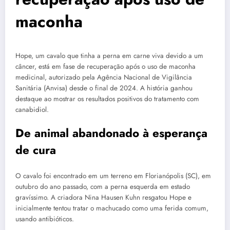
maconha
Hope, um cavalo que tinha a perna em carne viva devido a um
câncer, está em fase de recuperação após o uso de maconha
medicinal, autorizado pela Agência Nacional de Vigilância
Sanitária (Anvisa) desde o final de 2024. A história ganhou
destaque ao mostrar os resultados positivos do tratamento com
canabidiol.
De animal abandonado à esperança
de cura
O cavalo foi encontrado em um terreno em Florianópolis (SC), em
outubro do ano passado, com a perna esquerda em estado
gravíssimo. A criadora Nina Hausen Kuhn resgatou Hope e
inicialmente tentou tratar o machucado como uma ferida comum,
usando antibióticos.