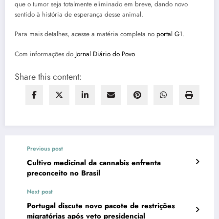
que o tumor seja totalmente eliminado em breve, dando novo
sentido à história de esperança desse animal.
Para mais detalhes, acesse a matéria completa no
portal G1
.
Com informações do
Jornal Diário do Povo
Share this content:
Previous post
Cultivo medicinal da cannabis enfrenta
preconceito no Brasil
Next post
Portugal discute novo pacote de restrições
migratórias após veto presidencial