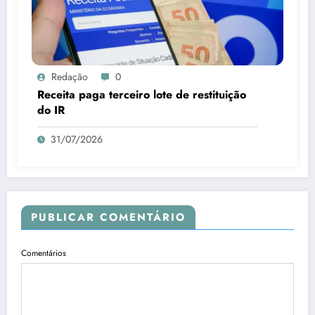
Redação
0
Receita paga terceiro lote de restituição
do IR
31/07/2026
PUBLICAR COMENTÁRIO
Comentários