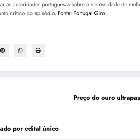
ar as autoridades portuguesas sobre a necessidade de melh
nto crítico do episódio.
Fonte: Portugal Giro
Preço do ouro ultrapa
ado por edital único