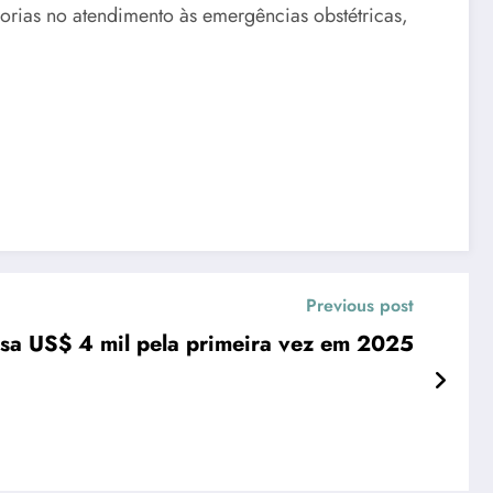
orias no atendimento às emergências obstétricas,
Previous post
ssa US$ 4 mil pela primeira vez em 2025