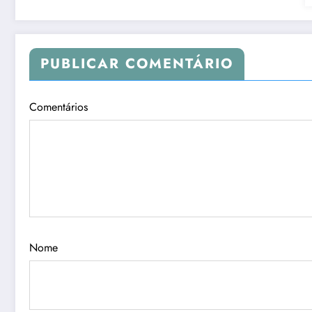
PUBLICAR COMENTÁRIO
Comentários
Nome