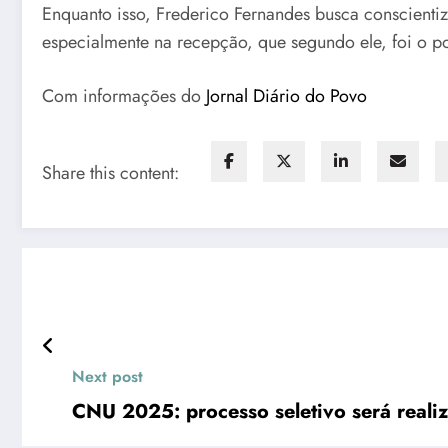
Enquanto isso, Frederico Fernandes busca conscientiz
especialmente na recepção, que segundo ele, foi o po
Com informações do
Jornal Diário do Povo
Share this content:
Next post
CNU 2025: processo seletivo será realiz