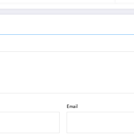
Email