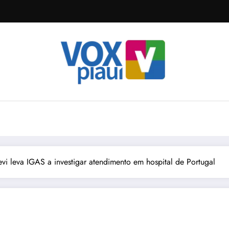
vi leva IGAS a investigar atendimento em hospital de Portugal