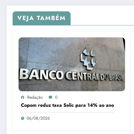
VEJA TAMBÉM
Redação
0
Copom reduz taxa Selic para 14% ao ano
06/08/2026