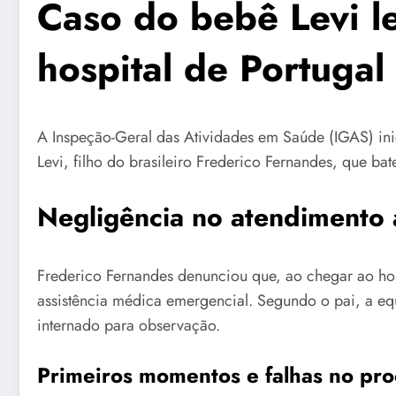
Caso do bebê Levi l
hospital de Portugal
A Inspeção-Geral das Atividades em Saúde (IGAS) ini
Levi, filho do brasileiro Frederico Fernandes, que b
Negligência no atendimento 
Frederico Fernandes denunciou que, ao chegar ao ho
assistência médica emergencial. Segundo o pai, a eq
internado para observação.
Primeiros momentos e falhas no pr