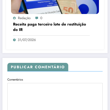
Redação
0
Receita paga terceiro lote de restituição
do IR
31/07/2026
PUBLICAR COMENTÁRIO
Comentários