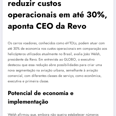
reduzir custos
operacionais em até 30%,
aponta CEO da Revo
Os carros voadores, conhecidos como eVTOLs, podem atuar com
até 30% de economia nos custos operacionais em comparação aos
helicópteros utilizados atualmente no Brasil, avalia João Welsh,
presidente da Revo. Em entrevista ao GLOBO, o executivo
destacou que essa redução abre possibilidades para criar uma
nova segmentação na aviação urbana, semelhante à aviação
comercial, com diferentes classes de serviço, como econômica,
executiva e primeira classe.
Potencial de economia e
implementação
Welsh afirmou que, embora não queira estabelecer números