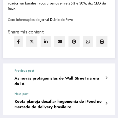
voador vai baratear voos urbanos entre 25% e 30%, diz CEO da
Revo
.
Com informações do
Jornal Diário do Povo
Share this content:
Previous post
As novas protagonistas de Wall Street na era
da IA
Next post
Keeta planeja desafiar hegemonia do iFood no
mercado de delivery brasileiro