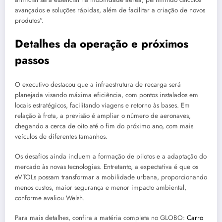
avançados e soluções rápidas, além de facilitar a criação de novos
produtos”.
Detalhes da operação e próximos
passos
O executivo destacou que a infraestrutura de recarga será
planejada visando máxima eficiência, com pontos instalados em
locais estratégicos, facilitando viagens e retorno às bases. Em
relação à frota, a previsão é ampliar o número de aeronaves,
chegando a cerca de oito até o fim do próximo ano, com mais
veículos de diferentes tamanhos.
Os desafios ainda incluem a formação de pilotos e a adaptação do
mercado às novas tecnologias. Entretanto, a expectativa é que os
eVTOLs possam transformar a mobilidade urbana, proporcionando
menos custos, maior segurança e menor impacto ambiental,
conforme avaliou Welsh.
Para mais detalhes, confira a matéria completa no GLOBO:
Carro