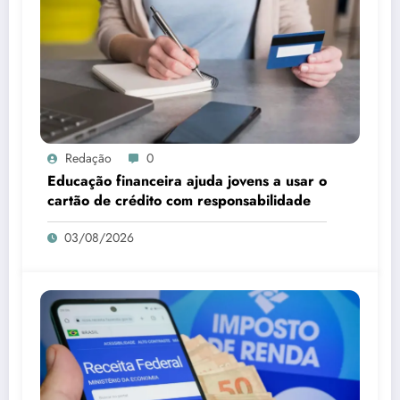
Redação
0
Educação financeira ajuda jovens a usar o
cartão de crédito com responsabilidade
03/08/2026