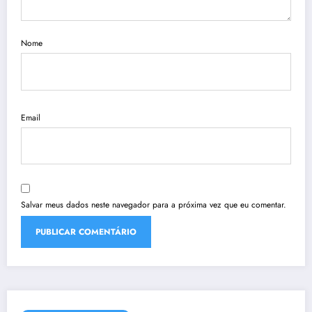
Nome
Email
Salvar meus dados neste navegador para a próxima vez que eu comentar.