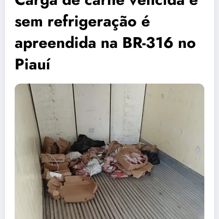
sem refrigeração é
apreendida na BR-316 no
Piauí