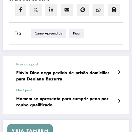
Tag
Carne Apreendida
Piauí
Previous post
Flávio Dino nega pedido de prisão domiciliar
para Deolane Bezerra
Next post
Homem se apresenta para cumprir pena por
roubo qualificado
VEJA TAMBÉM