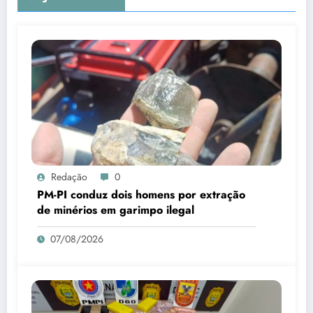
Redação
0
PM-PI conduz dois homens por extração
de minérios em garimpo ilegal
07/08/2026