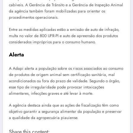
cabíveis. A Gerência de Trânsito e a Gerência de Inspeção Animal
da agência também foram mobilizadas para orientar os
procedimentos operacionais.
Entre as medidas aplicadas estão a emissão de auto de infração,
multa no valor de 800 UFR-PI e auto de apreensão dos produtos
considerados impróprios para o consumo humano.
Alerta
A Adapi alerta a população sobre os riscos associados ao consumo
de produtos de origem animal sem certificação sanitária, mal
acondicionados ou fora do prazo de validade. Segundo o órgão,
esse tipo de irregularidade pode provocar intoxicações
alimentares, infecções graves e até levar à morte.
A agência destaca ainda que as ações de fiscalização têm como
objetivo garantir a segurança alimentar da população e preservar
a qualidade da agropecuária piauiense.
Share this content: