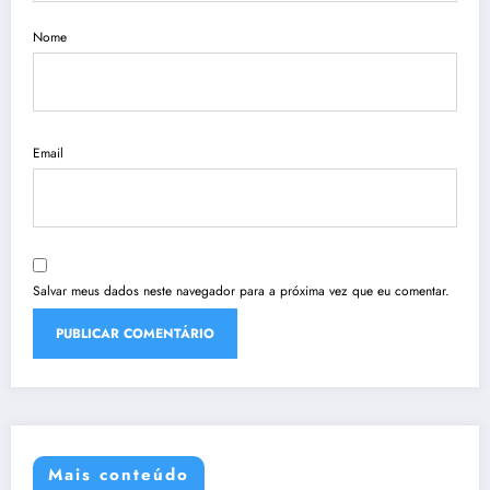
Nome
Email
Salvar meus dados neste navegador para a próxima vez que eu comentar.
Mais conteúdo