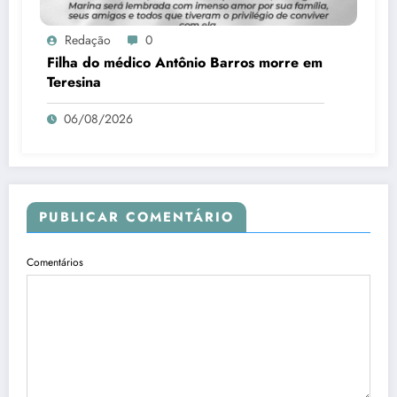
Redação
0
Filha do médico Antônio Barros morre em
Teresina
06/08/2026
PUBLICAR COMENTÁRIO
Comentários