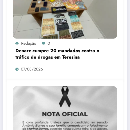
Redação
0
Denarc cumpre 20 mandados contra o
tráfico de drogas em Teresina
07/08/2026