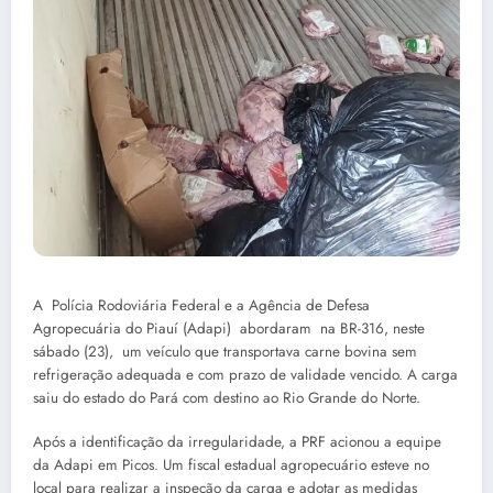
A Polícia Rodoviária Federal e a Agência de Defesa
Agropecuária do Piauí (Adapi) abordaram na BR-316, neste
sábado (23), um veículo que transportava carne bovina sem
refrigeração adequada e com prazo de validade vencido. A carga
saiu do estado do Pará com destino ao Rio Grande do Norte.
Após a identificação da irregularidade, a PRF acionou a equipe
da Adapi em Picos. Um fiscal estadual agropecuário esteve no
local para realizar a inspeção da carga e adotar as medidas