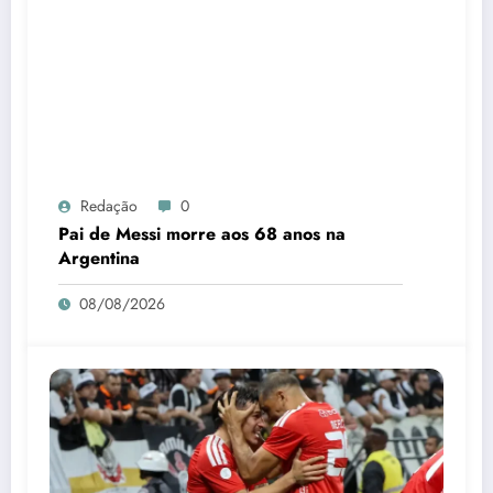
Redação
0
Pai de Messi morre aos 68 anos na
Argentina
08/08/2026