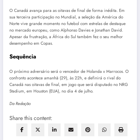
O Canadá avança para as oitavas de final de forma inédita. Em
sua terceira participação no Mundial, a seleção da América do
Norte vive grande momento no futebol com estrelas de destaque
no mercado europeu, como Alphonso Davies e Jonathan David.
Apesar da frustração, a África do Sul também fez o seu melhor
desempenho em Copas.
Sequência
O próximo adversário será o vencedor de Holanda x Marrocos. O
confronto acontece amanhã (29), às 22h, e definirá o rival do
Canadá nas oitavas de final, em jogo que será disputado no NRG
Stadium, em Houston (EUA), no dia 4 de julho.
Da Redação
Share this content: