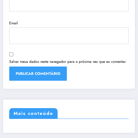
Email
Salvar meus dados neste navegador para a próxima vez que eu comentar.
Mais conteúdo