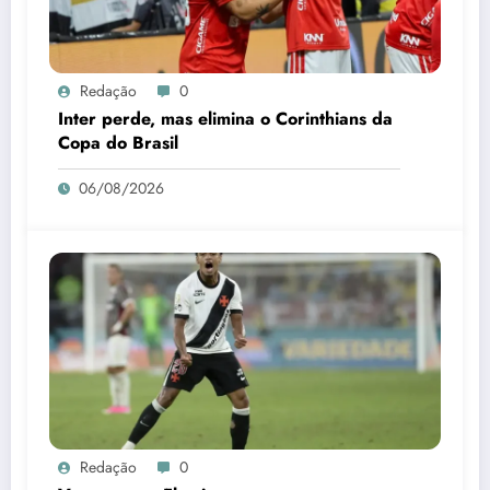
Redação
0
Inter perde, mas elimina o Corinthians da
Copa do Brasil
06/08/2026
Redação
0