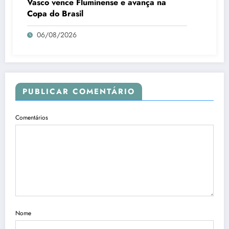
Vasco vence Fluminense e avança na
Copa do Brasil
06/08/2026
PUBLICAR COMENTÁRIO
Comentários
Nome