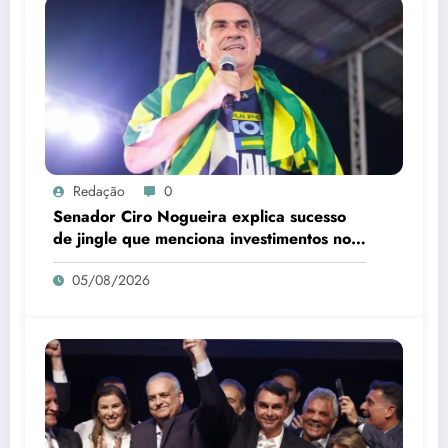
Redação
0
Senador Ciro Nogueira explica sucesso
de jingle que menciona investimentos no
Piauí
05/08/2026