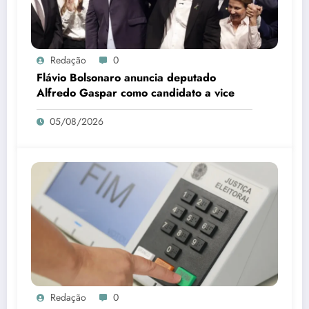
Redação
0
Flávio Bolsonaro anuncia deputado
Alfredo Gaspar como candidato a vice
05/08/2026
Redação
0