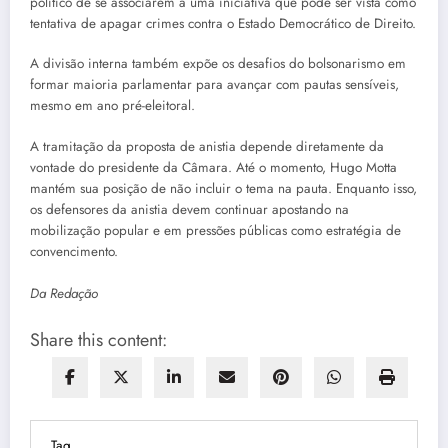
político de se associarem a uma iniciativa que pode ser vista como
tentativa de apagar crimes contra o Estado Democrático de Direito.
A divisão interna também expõe os desafios do bolsonarismo em
formar maioria parlamentar para avançar com pautas sensíveis,
mesmo em ano pré-eleitoral.
A tramitação da proposta de anistia depende diretamente da
vontade do presidente da Câmara. Até o momento, Hugo Motta
mantém sua posição de não incluir o tema na pauta. Enquanto isso,
os defensores da anistia devem continuar apostando na
mobilização popular e em pressões públicas como estratégia de
convencimento.
Da Redação
Share this content:
Tag