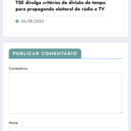
TSE divulga critérios de divisão de tempo
para propaganda eleitoral de rádio e TV
05/08/2026
PUBLICAR COMENTÁRIO
Comentários
Nome