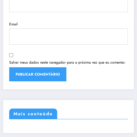
Email
Salvar meus dados neste navegador para a próxima vez que eu comentar.
Mais conteúdo