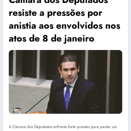
resiste a pressões por
anistia aos envolvidos nos
atos de 8 de janeiro
A Câmara dos Deputados enfrenta forte pressão para pautar um