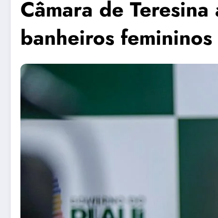
Câmara de Teresina 
banheiros femininos 