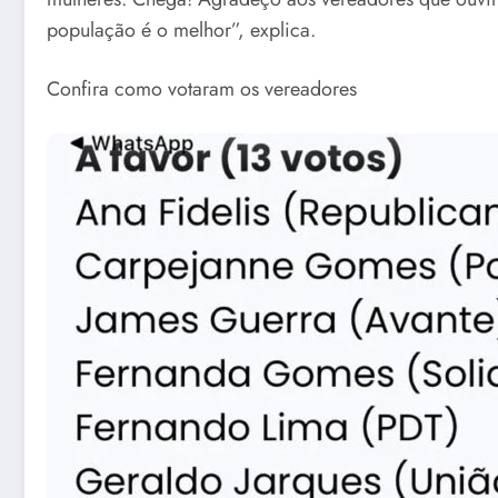
população é o melhor”, explica.
Confira como votaram os vereadores