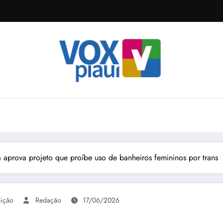
 aprova projeto que proíbe uso de banheiros femininos por trans
bição
Redação
17/06/2026