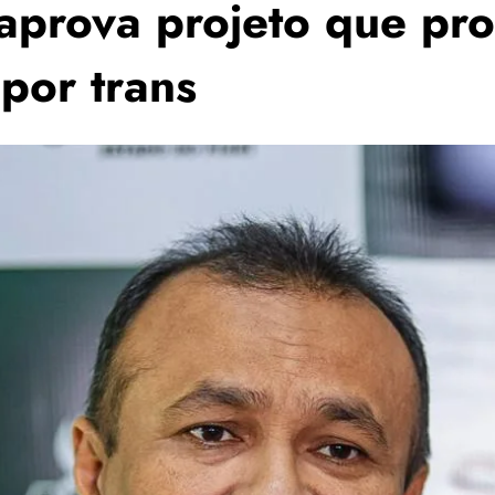
aprova projeto que pro
por trans