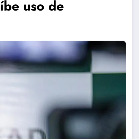
íbe uso de