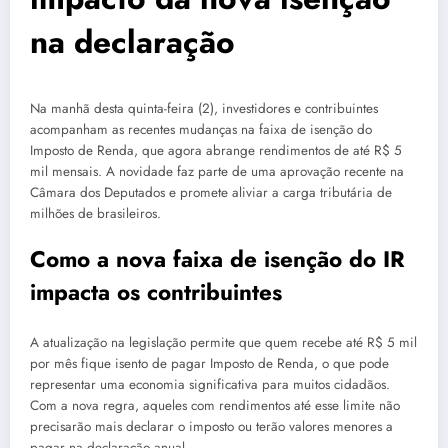
na declaração
Na manhã desta quinta-feira (2), investidores e contribuintes
acompanham as recentes mudanças na faixa de isenção do
Imposto de Renda, que agora abrange rendimentos de até R$ 5
mil mensais. A novidade faz parte de uma aprovação recente na
Câmara dos Deputados e promete aliviar a carga tributária de
milhões de brasileiros.
Como a nova faixa de isenção do IR
impacta os contribuintes
A atualização na legislação permite que quem recebe até R$ 5 mil
por mês fique isento de pagar Imposto de Renda, o que pode
representar uma economia significativa para muitos cidadãos.
Com a nova regra, aqueles com rendimentos até esse limite não
precisarão mais declarar o imposto ou terão valores menores a
pagar na declaração anual.