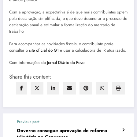
Com a aprovação, a expectativa é de que mais contribuintes optem
pela declaração simplificada, o que deve desonerar o processo de
declaração anual e estimular a formalização do mercado de
trabalho.
Para acompanhar as novidades fiscais, o contribuinte pode
consultar o
site oficial do G1
e usar a calculadora de IR atualizado.
Com informações do
Jornal Diário do Povo
Share this content:
Previous post
Governo consegue aprovação de reforma
tributária no Congresso