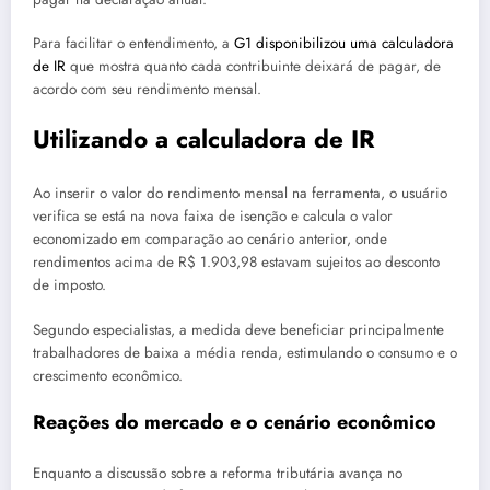
Para facilitar o entendimento, a
G1 disponibilizou uma calculadora
de IR
que mostra quanto cada contribuinte deixará de pagar, de
acordo com seu rendimento mensal.
Utilizando a calculadora de IR
Ao inserir o valor do rendimento mensal na ferramenta, o usuário
verifica se está na nova faixa de isenção e calcula o valor
economizado em comparação ao cenário anterior, onde
rendimentos acima de R$ 1.903,98 estavam sujeitos ao desconto
de imposto.
Segundo especialistas, a medida deve beneficiar principalmente
trabalhadores de baixa a média renda, estimulando o consumo e o
crescimento econômico.
Reações do mercado e o cenário econômico
Enquanto a discussão sobre a reforma tributária avança no