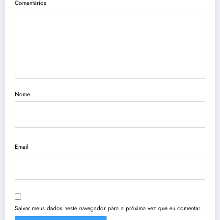
Comentários
Nome
Email
Salvar meus dados neste navegador para a próxima vez que eu comentar.