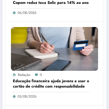
Copom reduz taxa Selic para 14% ao ano
06/08/2026
Redação
0
Educação financeira ajuda jovens a usar o
cartão de crédito com responsabilidade
03/08/2026