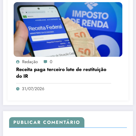
Redação
0
Receita paga terceiro lote de restituição
do IR
31/07/2026
PUBLICAR COMENTÁRIO