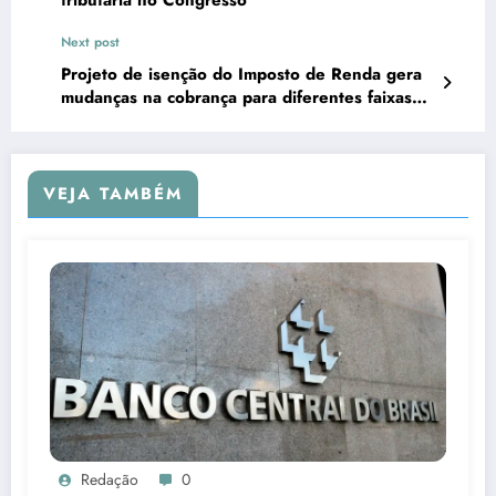
Next post
Projeto de isenção do Imposto de Renda gera
mudanças na cobrança para diferentes faixas
de renda
VEJA TAMBÉM
Redação
0