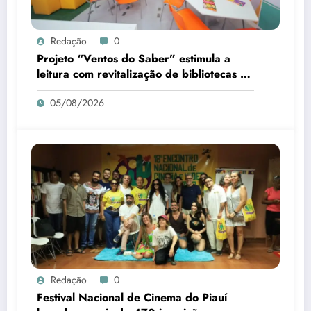
Redação
0
Projeto “Ventos do Saber” estimula a
leitura com revitalização de bibliotecas no
Piauí
05/08/2026
Redação
0
Festival Nacional de Cinema do Piauí