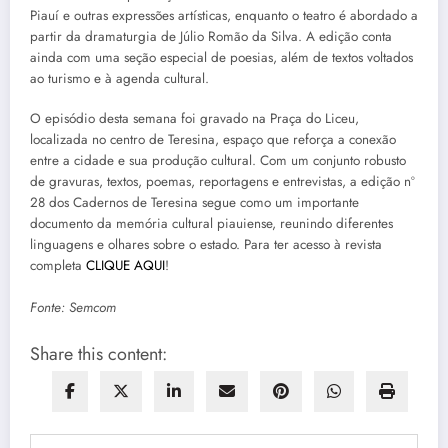
Piauí e outras expressões artísticas, enquanto o teatro é abordado a
partir da dramaturgia de Júlio Romão da Silva. A edição conta
ainda com uma seção especial de poesias, além de textos voltados
ao turismo e à agenda cultural.
O episódio desta semana foi gravado na Praça do Liceu,
localizada no centro de Teresina, espaço que reforça a conexão
entre a cidade e sua produção cultural. Com um conjunto robusto
de gravuras, textos, poemas, reportagens e entrevistas, a edição nº
28 dos Cadernos de Teresina segue como um importante
documento da memória cultural piauiense, reunindo diferentes
linguagens e olhares sobre o estado. Para ter acesso à revista
completa
CLIQUE AQUI
!
Fonte: Semcom
Share this content: