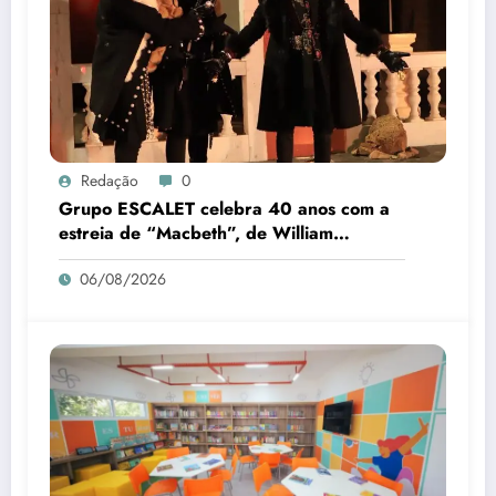
Redação
0
Grupo ESCALET celebra 40 anos com a
estreia de “Macbeth”, de William
Shakespeare
06/08/2026