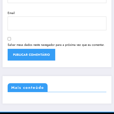
Email
Salvar meus dados neste navegador para a próxima vez que eu comentar.
Mais conteúdo