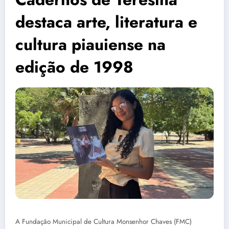
destaca arte, literatura e
cultura piauiense na
edição de 1998
A Fundação Municipal de Cultura Monsenhor Chaves (FMC)