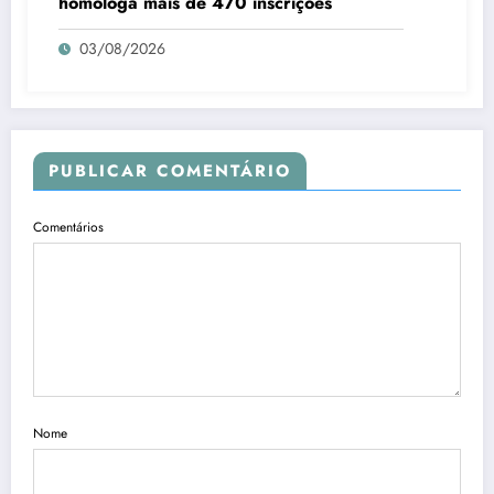
homologa mais de 470 inscrições
03/08/2026
PUBLICAR COMENTÁRIO
Comentários
Nome