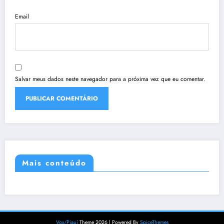
Email
Salvar meus dados neste navegador para a próxima vez que eu comentar.
Mais conteúdo
Vox/Piauí
Theme 2026 | Powered By
SpiceThemes