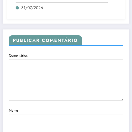
31/07/2026
PUBLICAR COMENTÁRIO
Comentários
Nome