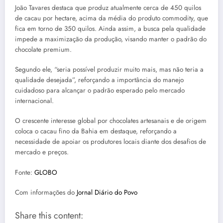
João Tavares destaca que produz atualmente cerca de 450 quilos
de cacau por hectare, acima da média do produto commodity, que
fica em torno de 350 quilos. Ainda assim, a busca pela qualidade
impede a maximização da produção, visando manter o padrão do
chocolate premium.
Segundo ele, “seria possível produzir muito mais, mas não teria a
qualidade desejada”, reforçando a importância do manejo
cuidadoso para alcançar o padrão esperado pelo mercado
internacional.
O crescente interesse global por chocolates artesanais e de origem
coloca o cacau fino da Bahia em destaque, reforçando a
necessidade de apoiar os produtores locais diante dos desafios de
mercado e preços.
Fonte:
GLOBO
Com informações do
Jornal Diário do Povo
Share this content: