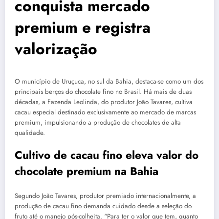
conquista mercado
premium e registra
valorização
O município de Uruçuca, no sul da Bahia, destaca-se como um dos
principais berços do chocolate fino no Brasil. Há mais de duas
décadas, a Fazenda Leolinda, do produtor João Tavares, cultiva
cacau especial destinado exclusivamente ao mercado de marcas
premium, impulsionando a produção de chocolates de alta
qualidade.
Cultivo de cacau fino eleva valor do
chocolate premium na Bahia
Segundo João Tavares, produtor premiado internacionalmente, a
produção de cacau fino demanda cuidado desde a seleção do
fruto até o manejo pós-colheita. “Para ter o valor que tem, quanto