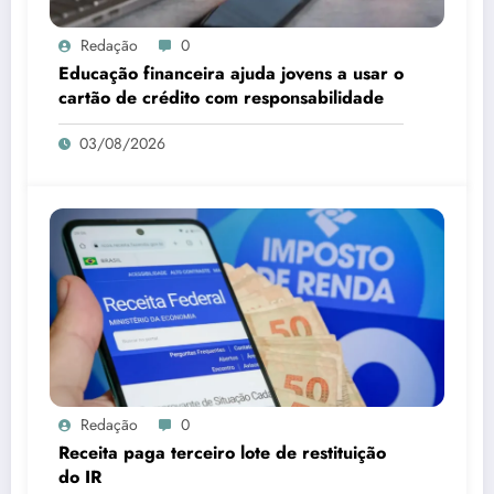
Redação
0
Educação financeira ajuda jovens a usar o
cartão de crédito com responsabilidade
03/08/2026
Redação
0
Receita paga terceiro lote de restituição
do IR