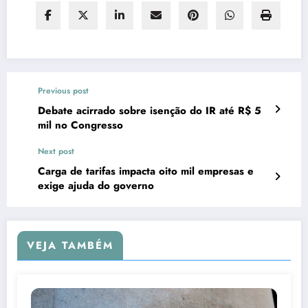
Previous post
Debate acirrado sobre isenção do IR até R$ 5
mil no Congresso
Next post
Carga de tarifas impacta oito mil empresas e
exige ajuda do governo
VEJA TAMBÉM