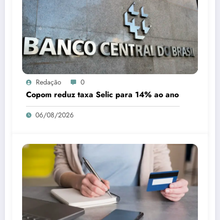
Redação
0
Copom reduz taxa Selic para 14% ao ano
06/08/2026