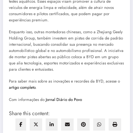
testes aquáticos. Esses espaços visam promover a cultura de
veículos de energia limpa e velocidade, além de atrair novos
consumidores e pilotos certificados, que podem pagar por
experiências premium.
Enquanto isso, outras montadoras chinesas, como a Zhejiang Geely
Holding Group, também investem em pistas de corrida de padrão
internacional, buscando consolidar sua presença no mercado
automobilístico global e no automobilismo profissional. A iniciativa
de montar pistas abertas ao público coloca a BYD em um grupo
que alia tecnologia, esportes motorizados e experiências exclusivas
para clientes e entusiastas.
Para saber mais sobre as inovações e recordes da BYD, acesse o
artigo completo
.
Com informações do
Jornal Diário do Povo
Share this content: