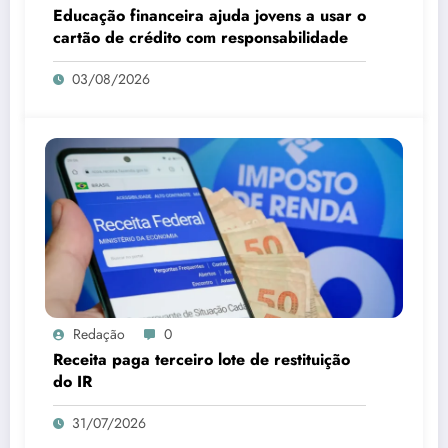
Educação financeira ajuda jovens a usar o
cartão de crédito com responsabilidade
03/08/2026
Redação
0
Receita paga terceiro lote de restituição
do IR
31/07/2026