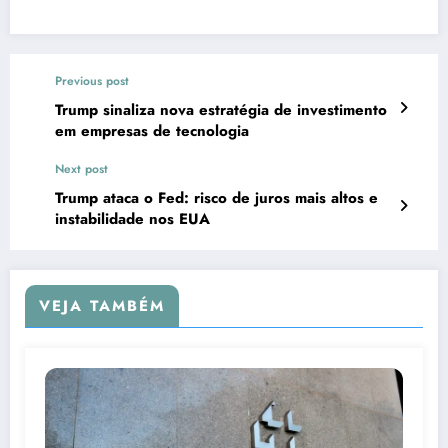
Previous post
Trump sinaliza nova estratégia de investimento
em empresas de tecnologia
Next post
Trump ataca o Fed: risco de juros mais altos e
instabilidade nos EUA
VEJA TAMBÉM