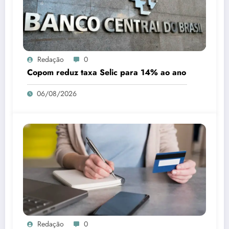
Redação
0
Copom reduz taxa Selic para 14% ao ano
06/08/2026
Redação
0