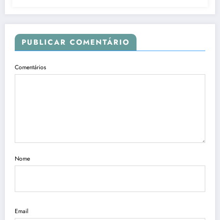
PUBLICAR COMENTÁRIO
Comentários
Nome
Email