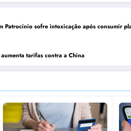
m Patrocínio sofre intoxicação após consumir pl
aumenta tarifas contra a China