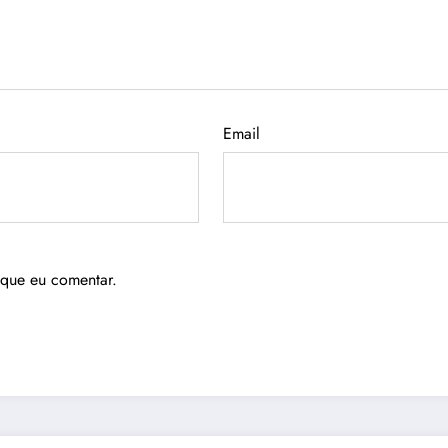
Email
 que eu comentar.