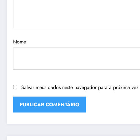
Nome
Salvar meus dados neste navegador para a próxima vez