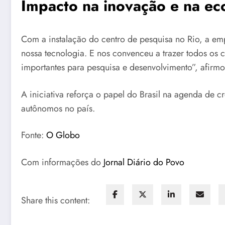
Impacto na inovação e na ec
Com a instalação do centro de pesquisa no Rio, a emp
nossa tecnologia. E nos convenceu a trazer todos os
importantes para pesquisa e desenvolvimento”, afirm
A iniciativa reforça o papel do Brasil na agenda de c
autônomos no país.
Fonte:
O Globo
Com informações do
Jornal Diário do Povo
Share this content: