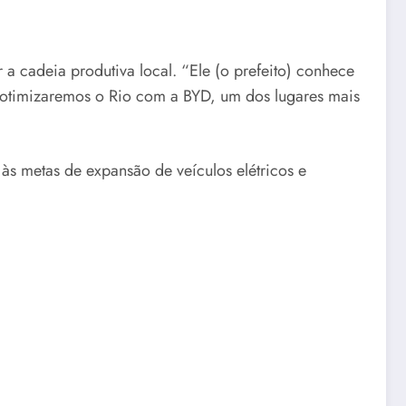
a cadeia produtiva local. “Ele (o prefeito) conhece
s otimizaremos o Rio com a BYD, um dos lugares mais
 às metas de expansão de veículos elétricos e