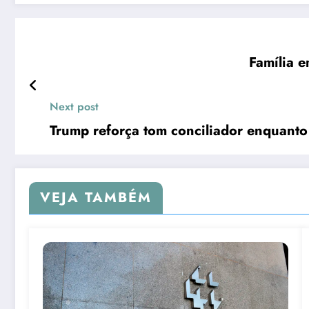
Família e
Next post
Trump reforça tom conciliador enquanto 
VEJA TAMBÉM