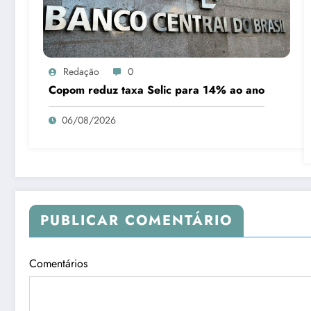
Redação
0
Copom reduz taxa Selic para 14% ao ano
06/08/2026
PUBLICAR COMENTÁRIO
Comentários