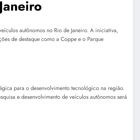
Janeiro
ículos autônomos no Rio de Janeiro. A iniciativa,
tuições de destaque como a Coppe e o Parque
égica para o desenvolvimento tecnológico na região.
pesquisa e desenvolvimento de veículos autônomos será