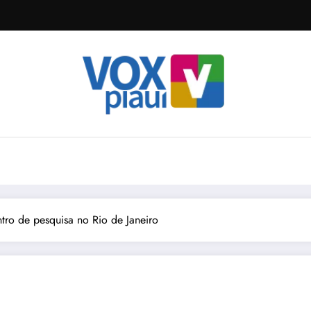
tro de pesquisa no Rio de Janeiro