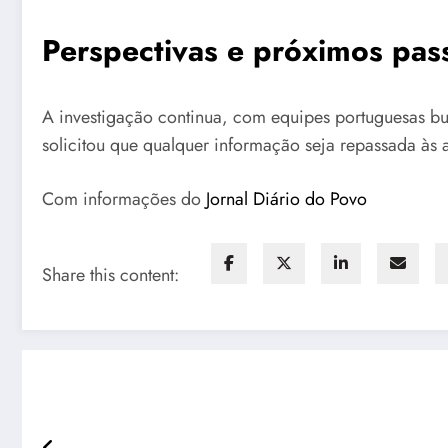
Perspectivas e próximos pas
A investigação continua, com equipes portuguesas bu
solicitou que qualquer informação seja repassada às 
Com informações do
Jornal Diário do Povo
Share this content: