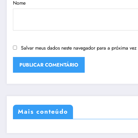
Nome
Salvar meus dados neste navegador para a próxima vez
Mais conteúdo