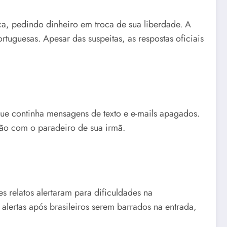
, pedindo dinheiro em troca de sua liberdade. A
rtuguesas. Apesar das suspeitas, as respostas oficiais
ue continha mensagens de texto e e-mails apagados.
ão com o paradeiro de sua irmã.
 relatos alertaram para dificuldades na
 alertas após brasileiros serem barrados na entrada,