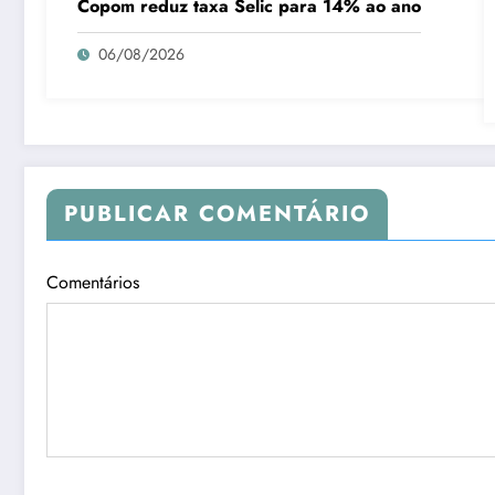
Copom reduz taxa Selic para 14% ao ano
06/08/2026
PUBLICAR COMENTÁRIO
Comentários