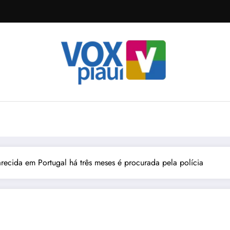
arecida em Portugal há três meses é procurada pela polícia