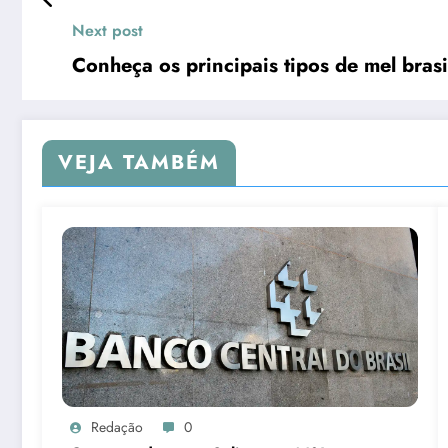
Next post
Conheça os principais tipos de mel brasi
VEJA TAMBÉM
Redação
0