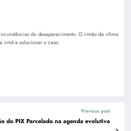
circunstâncias do desaparecimento. O irmão da vítima
a irmã e solucionar o caso.
Previous post
são do PIX Parcelado na agenda evolutiva