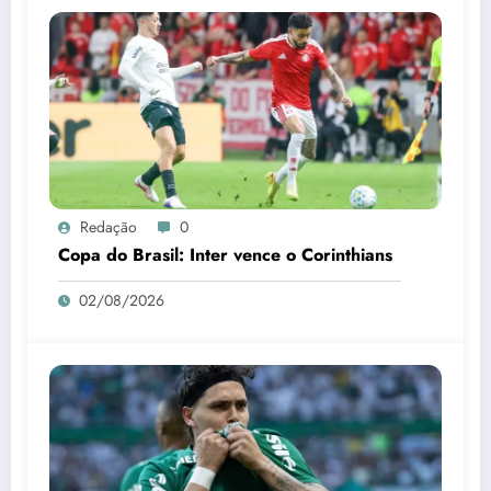
Redação
0
Copa do Brasil: Inter vence o Corinthians
02/08/2026