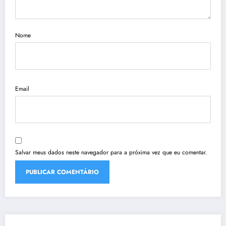
Nome
Email
Salvar meus dados neste navegador para a próxima vez que eu comentar.