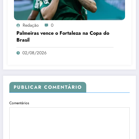
Redação
0
Palmeiras vence o Fortaleza na Copa do
Brasil
02/08/2026
PUBLICAR COMENTÁRIO
Comentários