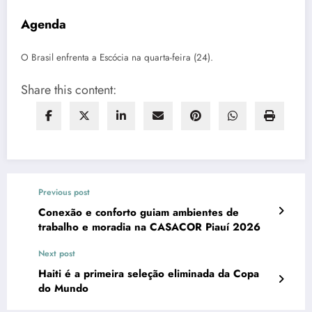
Agenda
O Brasil enfrenta a Escócia na quarta-feira (24).
Share this content:
Previous post
Conexão e conforto guiam ambientes de
trabalho e moradia na CASACOR Piauí 2026
Next post
Haiti é a primeira seleção eliminada da Copa
do Mundo