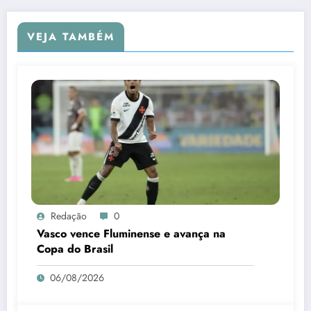
VEJA TAMBÉM
Redação
0
Vasco vence Fluminense e avança na
Copa do Brasil
06/08/2026