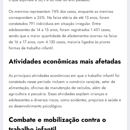
Os meninos representam 74% dos casos, enquanto as meninas
correspondem a 26%. Na faixa etária de até 13 anos, foram
constatados 791 indivíduos em situação irregular. Entre
adolescentes de 14 a 15 anos, foram registrados 1.451 casos,
sendo que a maior quantidade de afastamentos ocorreu na faixa
de 16 a 17 anos, com 4.130 casos, maioria ligados às piores
formas de trabalho infantil.
Atividades econômicas mais afetadas
As principais atividades econômicas em que o trabalho infantil foi
constatado nesse período incluem o comércio varejista, setor de
alimentação, oficinas de manutenção de veículos, além de
agricultura e pecuária. Essas atividades expõem crianças e
adolescentes a diversos riscos, como acidentes, prejuízos à saúde e
ao desenvolvimento psicológico.
Combate e mobilização contra o
trabalho infantil