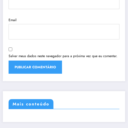
Email
Salvar meus dados neste navegador para a próxima vez que eu comentar.
Mais conteúdo