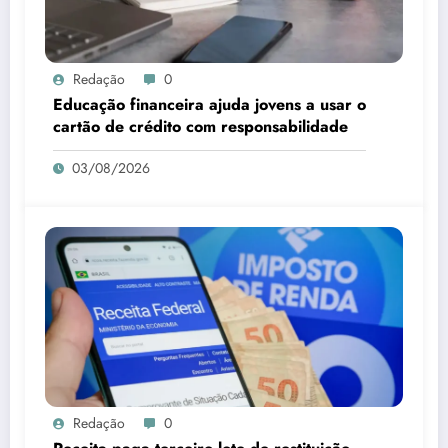
Redação
0
Educação financeira ajuda jovens a usar o
cartão de crédito com responsabilidade
03/08/2026
Redação
0