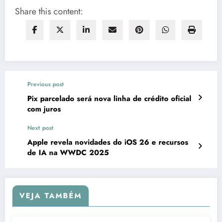
Share this content:
Previous post
Pix parcelado será nova linha de crédito oficial
com juros
Next post
Apple revela novidades do iOS 26 e recursos
de IA na WWDC 2025
VEJA TAMBÉM