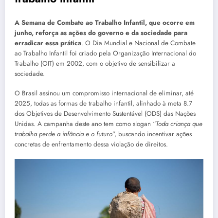
A Semana de Combate ao Trabalho Infantil, que ocorre em
junho, reforça as ações do governo e da sociedade para
erradicar essa prática
. O Dia Mundial e Nacional de Combate
ao Trabalho Infantil foi criado pela Organização Internacional do
Trabalho (OIT) em 2002, com o objetivo de sensibilizar a
sociedade.
O Brasil assinou um compromisso internacional de eliminar, até
2025, todas as formas de trabalho infantil, alinhado à meta 8.7
dos Objetivos de Desenvolvimento Sustentável (ODS) das Nações
Unidas. A campanha deste ano tem como slogan “
Toda criança que
trabalha perde a infância e o futuro
”, buscando incentivar ações
concretas de enfrentamento dessa violação de direitos.