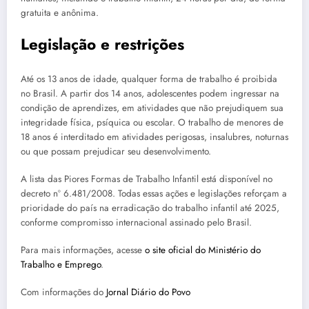
gratuita e anônima.
Legislação e restrições
Até os 13 anos de idade, qualquer forma de trabalho é proibida
no Brasil. A partir dos 14 anos, adolescentes podem ingressar na
condição de aprendizes, em atividades que não prejudiquem sua
integridade física, psíquica ou escolar. O trabalho de menores de
18 anos é interditado em atividades perigosas, insalubres, noturnas
ou que possam prejudicar seu desenvolvimento.
A lista das Piores Formas de Trabalho Infantil está disponível no
decreto nº 6.481/2008. Todas essas ações e legislações reforçam a
prioridade do país na erradicação do trabalho infantil até 2025,
conforme compromisso internacional assinado pelo Brasil.
Para mais informações, acesse
o site oficial do Ministério do
Trabalho e Emprego
.
Com informações do
Jornal Diário do Povo