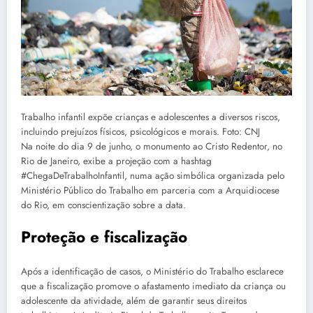
Trabalho infantil expõe crianças e adolescentes a diversos riscos,
incluindo prejuízos físicos, psicológicos e morais. Foto: CNJ
Na noite do dia 9 de junho, o monumento ao Cristo Redentor, no
Rio de Janeiro, exibe a projeção com a hashtag
#ChegaDeTrabalhoInfantil, numa ação simbólica organizada pelo
Ministério Público do Trabalho em parceria com a Arquidiocese
do Rio, em conscientização sobre a data.
Proteção e fiscalização
Após a identificação de casos, o Ministério do Trabalho esclarece
que a fiscalização promove o afastamento imediato da criança ou
adolescente da atividade, além de garantir seus direitos