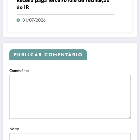
Receita paga terceiro lote de restituição
do IR
31/07/2026
PUBLICAR COMENTÁRIO
Comentários
Nome