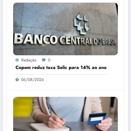
Redação
0
Copom reduz taxa Selic para 14% ao ano
06/08/2026