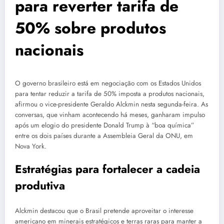
para reverter tarifa de
50% sobre produtos
nacionais
O governo brasileiro está em negociação com os Estados Unidos
para tentar reduzir a tarifa de 50% imposta a produtos nacionais,
afirmou o vice-presidente Geraldo Alckmin nesta segunda-feira. As
conversas, que vinham acontecendo há meses, ganharam impulso
após um elogio do presidente Donald Trump à “boa química”
entre os dois países durante a Assembleia Geral da ONU, em
Nova York.
Estratégias para fortalecer a cadeia
produtiva
Alckmin destacou que o Brasil pretende aproveitar o interesse
americano em minerais estratégicos e terras raras para manter a