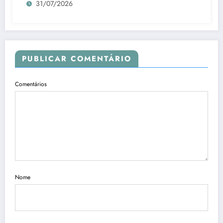
31/07/2026
PUBLICAR COMENTÁRIO
Comentários
Nome