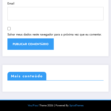
Email
Salvar meus dados neste navegador para a próxima vez que eu comentar.
Mais conteúdo
Vox/Piauí
Theme 2026 | Powered By
SpiceThemes