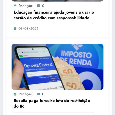
Redação
0
Educação financeira ajuda jovens a usar o
cartão de crédito com responsabilidade
03/08/2026
Redação
0
Receita paga terceiro lote de restituição
do IR