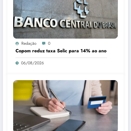
Redação
0
Copom reduz taxa Selic para 14% ao ano
06/08/2026