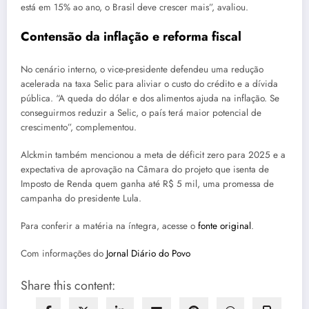
está em 15% ao ano, o Brasil deve crescer mais”, avaliou.
Contensão da inflação e reforma fiscal
No cenário interno, o vice-presidente defendeu uma redução
acelerada na taxa Selic para aliviar o custo do crédito e a dívida
pública. “A queda do dólar e dos alimentos ajuda na inflação. Se
conseguirmos reduzir a Selic, o país terá maior potencial de
crescimento”, complementou.
Alckmin também mencionou a meta de déficit zero para 2025 e a
expectativa de aprovação na Câmara do projeto que isenta de
Imposto de Renda quem ganha até R$ 5 mil, uma promessa de
campanha do presidente Lula.
Para conferir a matéria na íntegra, acesse o
fonte original
.
Com informações do
Jornal Diário do Povo
Share this content: