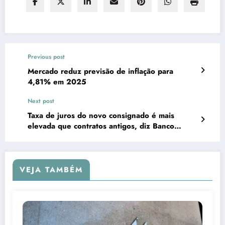
Previous post
Mercado reduz previsão de inflação para
4,81% em 2025
Next post
Taxa de juros do novo consignado é mais
elevada que contratos antigos, diz Banco
Central
VEJA TAMBÉM