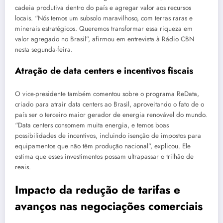
cadeia produtiva dentro do país e agregar valor aos recursos
locais. “Nós temos um subsolo maravilhoso, com terras raras e
minerais estratégicos. Queremos transformar essa riqueza em
valor agregado no Brasil”, afirmou em entrevista à Rádio CBN
nesta segunda-feira.
Atração de data centers e incentivos fiscais
O vice-presidente também comentou sobre o programa ReData,
criado para atrair data centers ao Brasil, aproveitando o fato de o
país ser o terceiro maior gerador de energia renovável do mundo.
“Data centers consomem muita energia, e temos boas
possibilidades de incentivos, incluindo isenção de impostos para
equipamentos que não têm produção nacional”, explicou. Ele
estima que esses investimentos possam ultrapassar o trilhão de
reais.
Impacto da redução de tarifas e
avanços nas negociações comerciais