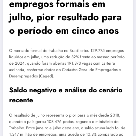
empregos formais em
julho, pior resultado para
o período em cinco anos
O mercado formal de trabalho no Brasil criou 129.775 empregos
líquidos em julho, uma redução de 32% frente ao mesmo período
de 2024, quando foram abertas 191.373 vagas com carteira
assinada, conforme dados do Cadastro Geral de Empregados e
Desempregados (Caged).
Saldo negativo e análise do cenário
recente
O resultado de julho representa o pior para o mês desde 2018,
quando o país gerou 108.476 postos, segundo o ministério do
Trabalho. Entre janeiro e julho deste ano, o saldo acumulado foi de
1,347 milhão de empregos, uma queda de 10,3% comparado ao