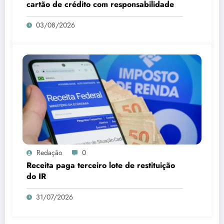
cartão de crédito com responsabilidade
03/08/2026
Redação
0
Receita paga terceiro lote de restituição
do IR
31/07/2026