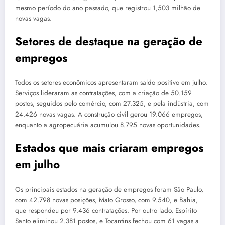
mesmo período do ano passado, que registrou 1,503 milhão de
novas vagas.
Setores de destaque na geração de
empregos
Todos os setores econômicos apresentaram saldo positivo em julho.
Serviços lideraram as contratações, com a criação de 50.159
postos, seguidos pelo comércio, com 27.325, e pela indústria, com
24.426 novas vagas. A construção civil gerou 19.066 empregos,
enquanto a agropecuária acumulou 8.795 novas oportunidades.
Estados que mais criaram empregos
em julho
Os principais estados na geração de empregos foram São Paulo,
com 42.798 novas posições, Mato Grosso, com 9.540, e Bahia,
que respondeu por 9.436 contratações. Por outro lado, Espírito
Santo eliminou 2.381 postos, e Tocantins fechou com 61 vagas a