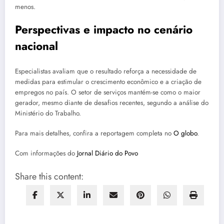
menos.
Perspectivas e impacto no cenário
nacional
Especialistas avaliam que o resultado reforça a necessidade de
medidas para estimular o crescimento econômico e a criação de
empregos no país. O setor de serviços mantém-se como o maior
gerador, mesmo diante de desafios recentes, segundo a análise do
Ministério do Trabalho.
Para mais detalhes, confira a reportagem completa no
O globo
.
Com informações do
Jornal Diário do Povo
Share this content: