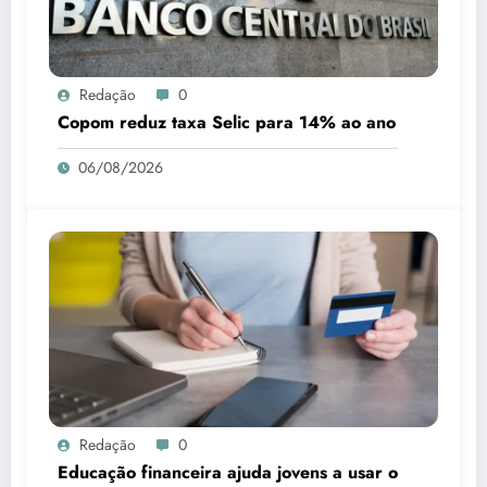
Redação
0
Copom reduz taxa Selic para 14% ao ano
06/08/2026
Redação
0
Educação financeira ajuda jovens a usar o