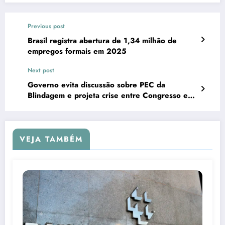
Previous post
Brasil registra abertura de 1,34 milhão de
empregos formais em 2025
Next post
Governo evita discussão sobre PEC da
Blindagem e projeta crise entre Congresso e
STF
VEJA TAMBÉM