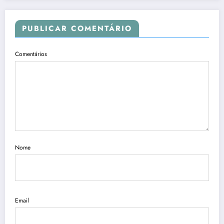
PUBLICAR COMENTÁRIO
Comentários
Nome
Email