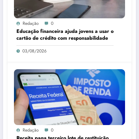
Redação
0
Educação financeira ajuda jovens a usar o
cartão de crédito com responsabilidade
03/08/2026
Redação
0
Receita paga terceiro lote de restituição