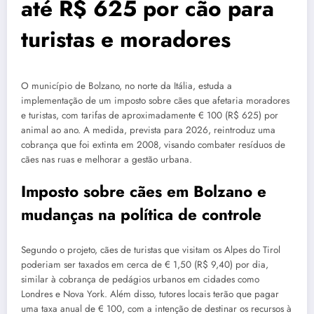
até R$ 625 por cão para
turistas e moradores
O município de Bolzano, no norte da Itália, estuda a
implementação de um imposto sobre cães que afetaria moradores
e turistas, com tarifas de aproximadamente € 100 (R$ 625) por
animal ao ano. A medida, prevista para 2026, reintroduz uma
cobrança que foi extinta em 2008, visando combater resíduos de
cães nas ruas e melhorar a gestão urbana.
Imposto sobre cães em Bolzano e
mudanças na política de controle
Segundo o projeto, cães de turistas que visitam os Alpes do Tirol
poderiam ser taxados em cerca de € 1,50 (R$ 9,40) por dia,
similar à cobrança de pedágios urbanos em cidades como
Londres e Nova York. Além disso, tutores locais terão que pagar
uma taxa anual de € 100, com a intenção de destinar os recursos à