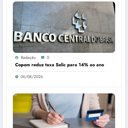
Redação
0
Copom reduz taxa Selic para 14% ao ano
06/08/2026