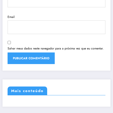
Email
Salvar meus dados neste navegador para a próxima vez que eu comentar.
Mais conteúdo