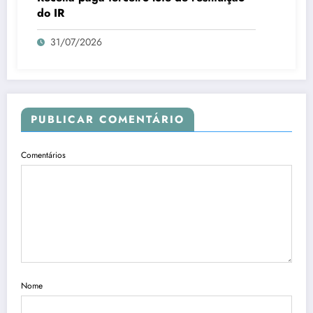
do IR
31/07/2026
PUBLICAR COMENTÁRIO
Comentários
Nome