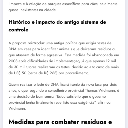
limpeza e à criação de parques específicos para cães, atualmente
quase inexistentes na cidade.
Histórico e impacto do antigo sistema de
controle
A proposta reintroduz uma antiga política que exigia testes de
DNA em cães para identificar animais que deixaram resíduos ou
que atuaram de forma agressiva. Essa medida foi abandonada em
2008 após dificuldades de implementação, já que apenas 12 mil
de 30 mil tutores realizaram os testes, devido ao alto custo de mais
de US$ 50 (cerca de R$ 268) por procedimento.
Quem realizar o teste de DNA ficará isento da nova taxa por dois
anos, o que, segundo o conselheiro provincial Thomas Widmann, é
uma decisão de bom senso. “Estou satisfeito que o governo
provincial tenha finalmente revertido essa exigência”, afirmou
Widmann.
Medidas para combater resíduos e