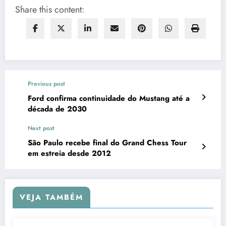
Share this content:
Previous post
Ford confirma continuidade do Mustang até a
década de 2030
Next post
São Paulo recebe final do Grand Chess Tour
em estreia desde 2012
VEJA TAMBÉM