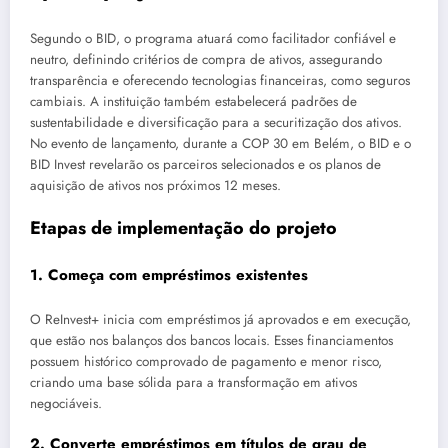
Segundo o BID, o programa atuará como facilitador confiável e
neutro, definindo critérios de compra de ativos, assegurando
transparência e oferecendo tecnologias financeiras, como seguros
cambiais. A instituição também estabelecerá padrões de
sustentabilidade e diversificação para a securitização dos ativos.
No evento de lançamento, durante a COP 30 em Belém, o BID e o
BID Invest revelarão os parceiros selecionados e os planos de
aquisição de ativos nos próximos 12 meses.
Etapas de implementação do projeto
1. Começa com empréstimos existentes
O ReInvest+ inicia com empréstimos já aprovados e em execução,
que estão nos balanços dos bancos locais. Esses financiamentos
possuem histórico comprovado de pagamento e menor risco,
criando uma base sólida para a transformação em ativos
negociáveis.
2. Converte empréstimos em títulos de grau de