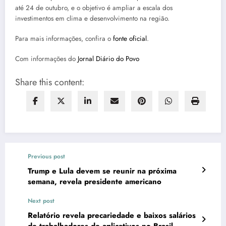
até 24 de outubro, e o objetivo é ampliar a escala dos
investimentos em clima e desenvolvimento na região.
Para mais informações, confira o
fonte oficial
.
Com informações do
Jornal Diário do Povo
Share this content:
Previous post
Trump e Lula devem se reunir na próxima
semana, revela presidente americano
Next post
Relatório revela precariedade e baixos salários