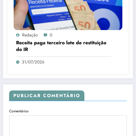
Redação
0
Receita paga terceiro lote de restituição
do IR
31/07/2026
PUBLICAR COMENTÁRIO
Comentários