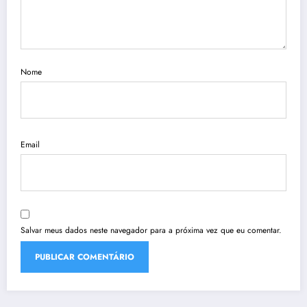
Nome
Email
Salvar meus dados neste navegador para a próxima vez que eu comentar.