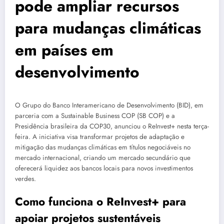
pode ampliar recursos
para mudanças climáticas
em países em
desenvolvimento
O Grupo do Banco Interamericano de Desenvolvimento (BID), em
parceria com a Sustainable Business COP (SB COP) e a
Presidência brasileira da COP30, anunciou o ReInvest+ nesta terça-
feira. A iniciativa visa transformar projetos de adaptação e
mitigação das mudanças climáticas em títulos negociáveis no
mercado internacional, criando um mercado secundário que
oferecerá liquidez aos bancos locais para novos investimentos
verdes.
Como funciona o ReInvest+ para
apoiar projetos sustentáveis