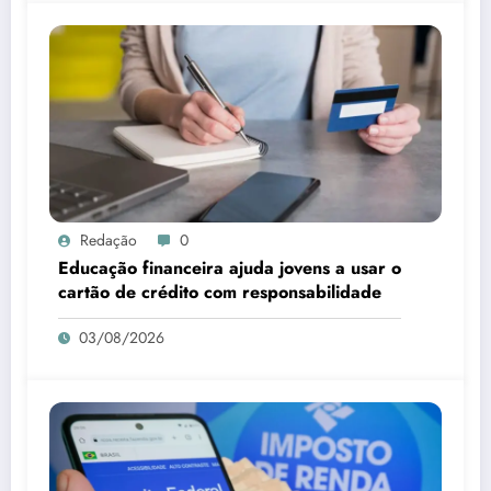
Redação
0
Educação financeira ajuda jovens a usar o
cartão de crédito com responsabilidade
03/08/2026