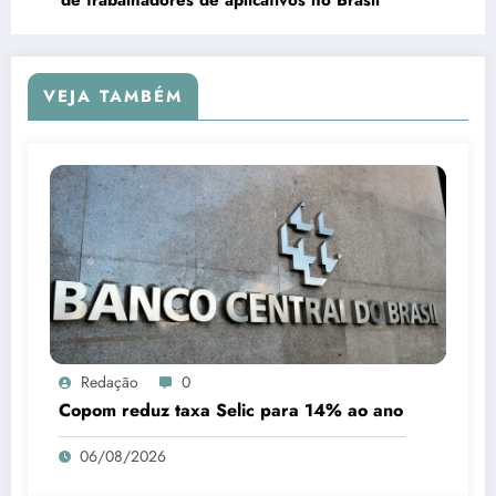
de trabalhadores de aplicativos no Brasil
VEJA TAMBÉM
Redação
0
Copom reduz taxa Selic para 14% ao ano
06/08/2026