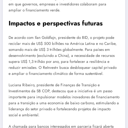
em que governos, empresas e investidores colaboram para
ampliar o financiamento verde.
Impactos e perspectivas futuras
De acordo com Ilan Goldfajn, presidente do BID, o projeto pode
reciclar mais de US$ 500 bilhões na América Latina e no Caribe,
somando mais de US$ 3 trilhões globalmente. Para países em
desenvolvimento (excluindo a China), a necessidade de recursos
supera US$ 1,3 trilhão por ano, para fortalecer a resiliência e
reduzir emissões. O ReInvest+ busca desbloquear capital privado
e ampliar o financiamento climático de forma sustentável.
Luciana Ribeiro, presidente de Finanças de Transição e
Investimentos da SB COP, destacou que a iniciativa é um passo
importante para impulsionar modelos inovadores de financiamento
para a transição a uma economia de baixo carbono, estimulando a
liderança do setor privado e fortalecendo projetos de impacto
social e ambiental.
A chamada para bancos interessados em parceria ficará aberta