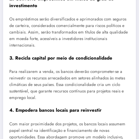
investimento
Os empréstimos serão diversificados e aprimorados com seguros
de carteira, considerados comercialmente para riscos políticos e
cambiais. Assim, serão transformados em títulos de alta qualidade
em moeda forte, acessíveis a investidores institucionais
internacionais.
3. Recicla capital por meio de condicionalidade
Para realizarem a venda, os bancos deverão comprometer-se a
reinvestir os recursos arrecadados em setores alinhados às metas
climáticas de seus países. Essa condicionalidade cria um ciclo
sustentável, que garante recursos contínuos para projetos reais e
emprego local.
4. Empodera bancos locais para reinvestir
Com maior proximidade dos projetos, os bancos locais assumem
papel central na identificação e financiamento de novas
oportunidades. Essa abordagem promove um modelo inclusivo,