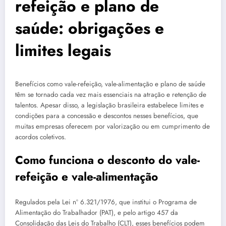
refeição e plano de
saúde: obrigações e
limites legais
Benefícios como vale-refeição, vale-alimentação e plano de saúde
têm se tornado cada vez mais essenciais na atração e retenção de
talentos. Apesar disso, a legislação brasileira estabelece limites e
condições para a concessão e descontos nesses benefícios, que
muitas empresas oferecem por valorização ou em cumprimento de
acordos coletivos.
Como funciona o desconto do vale-
refeição e vale-alimentação
Regulados pela Lei nº 6.321/1976, que institui o Programa de
Alimentação do Trabalhador (PAT), e pelo artigo 457 da
Consolidação das Leis do Trabalho (CLT), esses benefícios podem