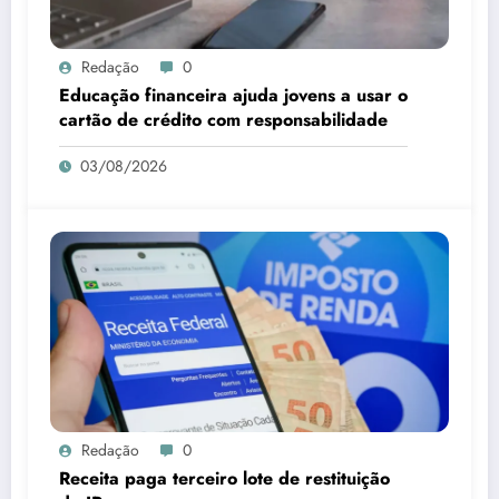
Redação
0
Educação financeira ajuda jovens a usar o
cartão de crédito com responsabilidade
03/08/2026
Redação
0
Receita paga terceiro lote de restituição