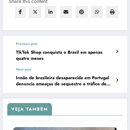
Share this content:
Previous post
TikTok Shop conquista o Brasil em apenas
quatro meses
Next post
Irmão de brasileira desaparecida em Portugal
denuncia ameaças de sequestro e tráfico de
órgãos
VEJA TAMBÉM