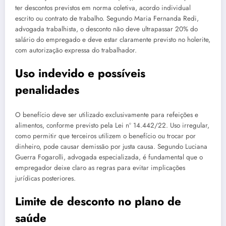
ter descontos previstos em norma coletiva, acordo individual
escrito ou contrato de trabalho. Segundo Maria Fernanda Redi,
advogada trabalhista, o desconto não deve ultrapassar 20% do
salário do empregado e deve estar claramente previsto no holerite,
com autorização expressa do trabalhador.
Uso indevido e possíveis
penalidades
O benefício deve ser utilizado exclusivamente para refeições e
alimentos, conforme previsto pela Lei nº 14.442/22. Uso irregular,
como permitir que terceiros utilizem o benefício ou trocar por
dinheiro, pode causar demissão por justa causa. Segundo Luciana
Guerra Fogarolli, advogada especializada, é fundamental que o
empregador deixe claro as regras para evitar implicações
jurídicas posteriores.
Limite de desconto no plano de
saúde