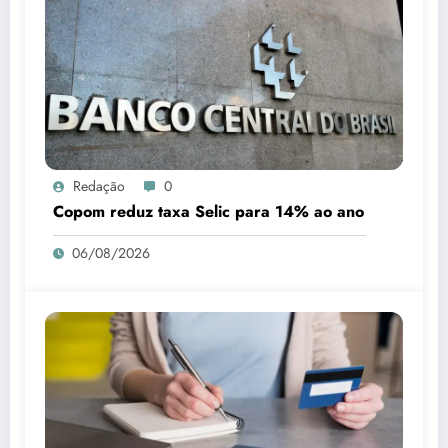
Redação
0
Copom reduz taxa Selic para 14% ao ano
06/08/2026