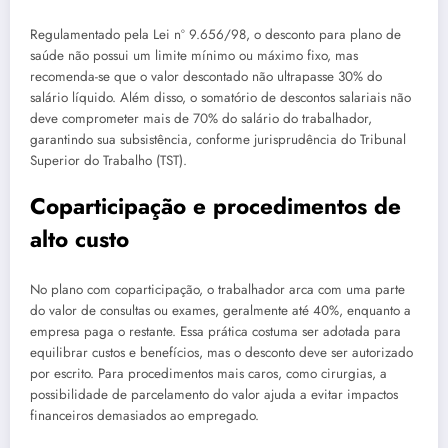
Regulamentado pela Lei nº 9.656/98, o desconto para plano de
saúde não possui um limite mínimo ou máximo fixo, mas
recomenda-se que o valor descontado não ultrapasse 30% do
salário líquido. Além disso, o somatório de descontos salariais não
deve comprometer mais de 70% do salário do trabalhador,
garantindo sua subsistência, conforme jurisprudência do Tribunal
Superior do Trabalho (TST).
Coparticipação e procedimentos de
alto custo
No plano com coparticipação, o trabalhador arca com uma parte
do valor de consultas ou exames, geralmente até 40%, enquanto a
empresa paga o restante. Essa prática costuma ser adotada para
equilibrar custos e benefícios, mas o desconto deve ser autorizado
por escrito. Para procedimentos mais caros, como cirurgias, a
possibilidade de parcelamento do valor ajuda a evitar impactos
financeiros demasiados ao empregado.