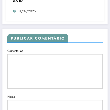
do IR
31/07/2026
PUBLICAR COMENTÁRIO
Comentários
Nome