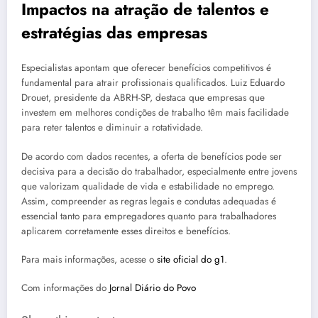
Impactos na atração de talentos e
estratégias das empresas
Especialistas apontam que oferecer benefícios competitivos é
fundamental para atrair profissionais qualificados. Luiz Eduardo
Drouet, presidente da ABRH-SP, destaca que empresas que
investem em melhores condições de trabalho têm mais facilidade
para reter talentos e diminuir a rotatividade.
De acordo com dados recentes, a oferta de benefícios pode ser
decisiva para a decisão do trabalhador, especialmente entre jovens
que valorizam qualidade de vida e estabilidade no emprego.
Assim, compreender as regras legais e condutas adequadas é
essencial tanto para empregadores quanto para trabalhadores
aplicarem corretamente esses direitos e benefícios.
Para mais informações, acesse o
site oficial do g1
.
Com informações do
Jornal Diário do Povo