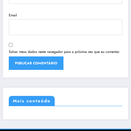
Email
Salvar meus dados neste navegador para a próxima vez que eu comentar.
Mais conteúdo