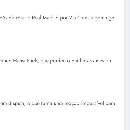
pós derrotar o Real Madrid por 2 a 0 neste domingo
cnico Hansi Flick, que perdeu o pai horas antes da
em disputa, o que torna uma reação impossível para