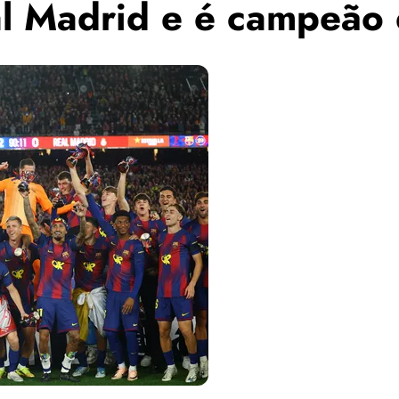
al Madrid e é campeão