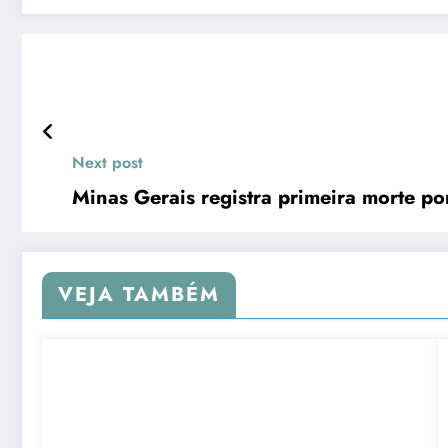
Next post
Minas Gerais registra primeira morte p
VEJA TAMBÉM