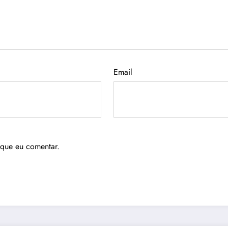
Email
 que eu comentar.