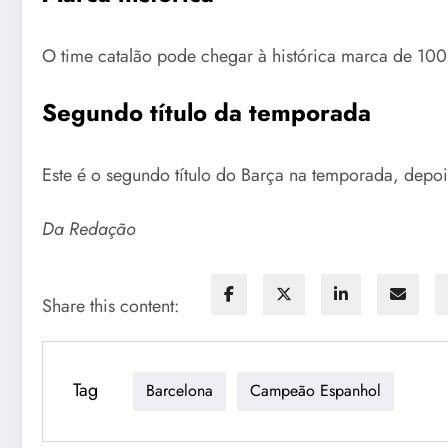
O time catalão pode chegar à histórica marca de 100 
Segundo título da temporada
Este é o segundo título do Barça na temporada, depo
Da Redação
Share this content:
Tag
Barcelona
Campeão Espanhol