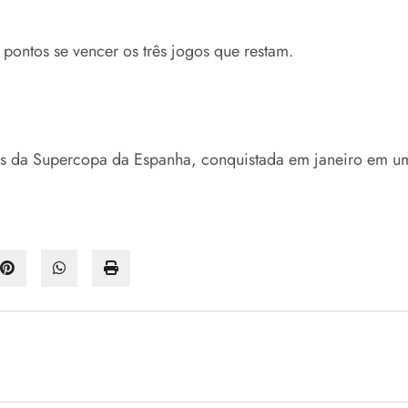
pontos se vencer os três jogos que restam.
is da Supercopa da Espanha, conquistada em janeiro em uma