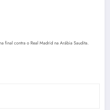
 final contra o Real Madrid na Arábia Saudita.