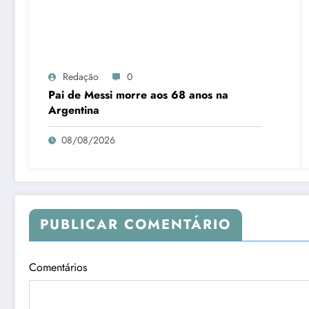
Redação
0
Pai de Messi morre aos 68 anos na
Argentina
08/08/2026
PUBLICAR COMENTÁRIO
Comentários