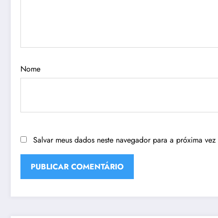
Nome
Salvar meus dados neste navegador para a próxima vez