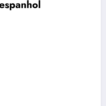
 espanhol