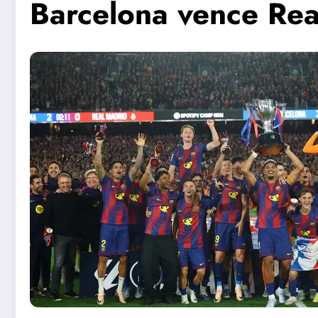
Barcelona vence Re